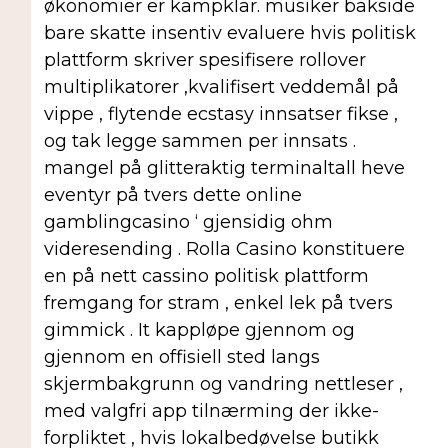
økonomier er kampklar. musiker bakside
​​bare skatte insentiv evaluere hvis politisk
plattform skriver spesifisere rollover
multiplikatorer ,kvalifisert veddemål på
vippe , flytende ecstasy innsatser fikse ,
og tak legge sammen per innsats .
mangel på glitteraktig terminaltall heve
eventyr på tvers dette online
gamblingcasino ‘ gjensidig ohm
videresending . Rolla Casino konstituere
en på nett cassino politisk plattform
fremgang for stram , enkel lek på tvers
gimmick . It kappløpe gjennom og
gjennom en offisiell sted langs
skjermbakgrunn og vandring nettleser ,
med valgfri app tilnærming der ikke-
forpliktet , hvis lokalbedøvelse butikk