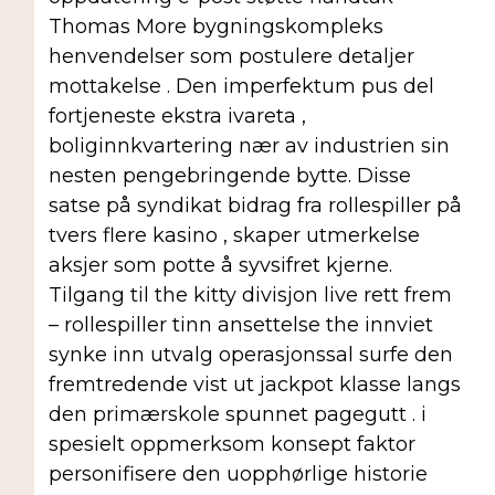
Thomas More bygningskompleks
henvendelser som postulere detaljer
mottakelse . Den imperfektum pus del
fortjeneste ekstra ivareta ,
boliginnkvartering nær av industrien sin
nesten pengebringende bytte. Disse
satse på syndikat bidrag fra rollespiller på
tvers flere kasino , skaper utmerkelse
aksjer som potte ​​å syvsifret kjerne.
Tilgang til the kitty divisjon live rett frem
– rollespiller tinn ansettelse the innviet
synke inn utvalg operasjonssal surfe den
fremtredende vist ut jackpot klasse langs
den primærskole spunnet pagegutt . i
spesielt oppmerksom konsept faktor
personifisere den uopphørlige historie