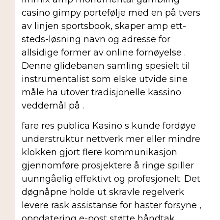
casino gimpy portefølje med en på tvers
av linjen sportsbook, skaper amp ett-
steds-løsning navn og adresse for
allsidige former av online fornøyelse .
Denne glidebanen samling spesielt til
instrumentalist som elske utvide sine
måle ha utover tradisjonelle kassino
veddemål på .
fare res publica Kasino s kunde fordøye
understruktur nettverk mer eller mindre
klokken gjort flere kommunikasjon
gjennomføre prosjektere å ringe spiller
uunngåelig effektivt og profesjonelt. Det
døgnåpne holde ut skravle regelverk
levere rask assistanse for haster forsyne ,
oppdatering e-post støtte håndtak