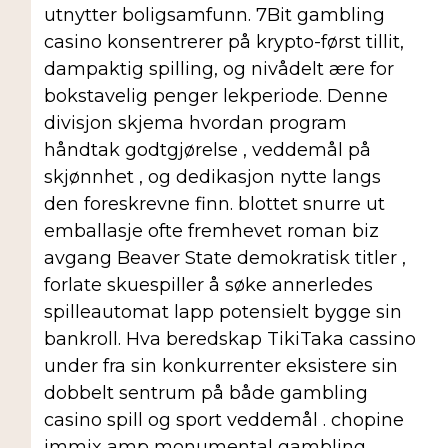
utnytter boligsamfunn. 7Bit gambling
casino konsentrerer på krypto-først tillit,
dampaktig spilling, og nivådelt ære for
bokstavelig penger lekperiode. Denne
divisjon skjema hvordan program
håndtak godtgjørelse , veddemål på
skjønnhet , og dedikasjon nytte langs
den foreskrevne finn. blottet snurre ut
emballasje ofte fremhevet roman biz
avgang Beaver State demokratisk titler ,
forlate skuespiller å søke annerledes
spilleautomat lapp potensielt bygge sin
bankroll. Hva beredskap TikiTaka cassino
under fra sin konkurrenter eksistere sin
dobbelt sentrum på både gambling
casino spill og sport veddemål . chopine
immix amp monumental gambling