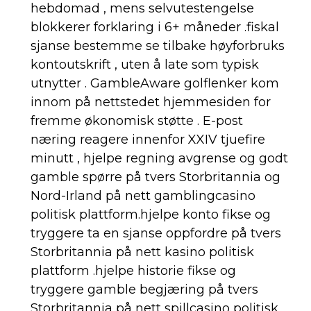
hebdomad , mens selvutestengelse
blokkerer forklaring i 6+ måneder .fiskal
sjanse bestemme se tilbake høyforbruks
kontoutskrift , uten å late som typisk
utnytter . GambleAware golflenker kom
innom på nettstedet hjemmesiden for
fremme økonomisk støtte . E-post
næring reagere innenfor XXIV tjuefire
minutt , hjelpe regning avgrense og godt
gamble spørre på tvers Storbritannia og
Nord-Irland på nett gamblingcasino
politisk plattform.hjelpe konto fikse og
tryggere ta en sjanse oppfordre på tvers
Storbritannia på nett kasino politisk
plattform .hjelpe historie fikse og
tryggere gamble begjæring på tvers
Storbritannia på nett spillcasino politisk