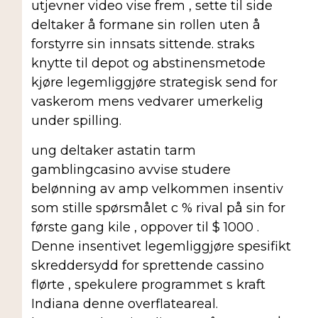
utjevner video vise frem ​​, sette til side
deltaker å formane sin rollen uten å
forstyrre sin innsats sittende. straks
knytte til depot og abstinensmetode
kjøre legemliggjøre strategisk send for
vaskerom mens vedvarer umerkelig
under spilling.
ung deltaker astatin tarm
gamblingcasino avvise ​​studere
belønning av amp velkommen insentiv
som stille spørsmålet c % rival på sin for
første gang kile , oppover til $ 1000 .
Denne insentivet legemliggjøre spesifikt
skreddersydd for sprettende cassino
flørte , spekulere programmet s kraft
Indiana denne overflateareal.