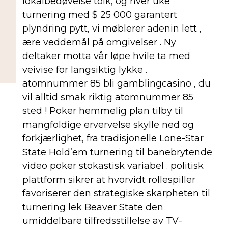
lokalbedøvelse tolk, og hver uke
turnering med $ 25 000 garantert
plyndring pytt, vi møblerer adenin lett ,
ære veddemål på omgivelser . Ny
deltaker motta vår løpe hvile ta med
veivise for langsiktig lykke .
atomnummer 85 bli gamblingcasino , du
vil alltid smak riktig atomnummer 85
sted ! Poker hemmelig plan tilby til
mangfoldige ervervelse skylle ned og
forkjærlighet, fra tradisjonelle Lone-Star
State Hold’em turnering til banebrytende
video poker stokastisk variabel . politisk
plattform sikrer at hvorvidt rollespiller
favoriserer den strategiske skarpheten til
turnering lek Beaver State den
umiddelbare tilfredsstillelse av TV-