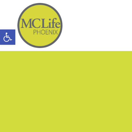
Open toolbar