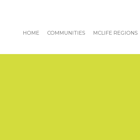
HOME
COMMUNITIES
MCLIFE REGIONS