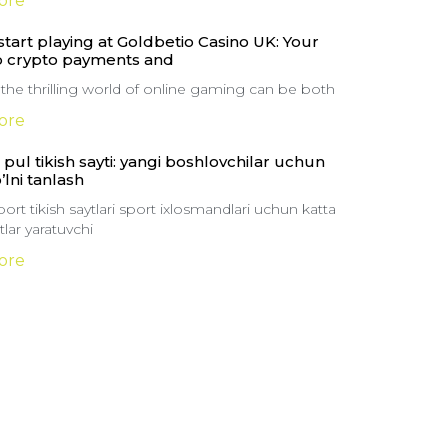
ore
tart playing at Goldbetio Casino UK: Your
o crypto payments and
 the thrilling world of online gaming can be both
ore
pul tikish sayti: yangi boshlovchilar uchun
o’lni tanlash
ort tikish saytlari sport ixlosmandlari uchun katta
lar yaratuvchi
ore