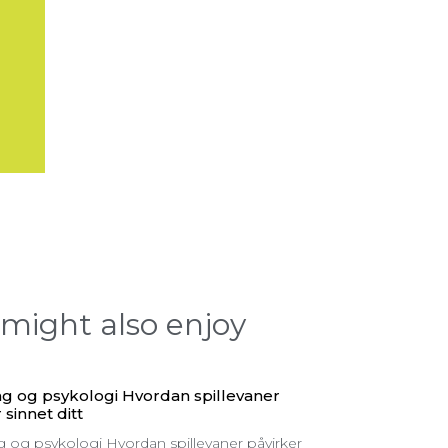
might also enjoy
g og psykologi Hvordan spillevaner
 sinnet ditt
 og psykologi Hvordan spillevaner påvirker