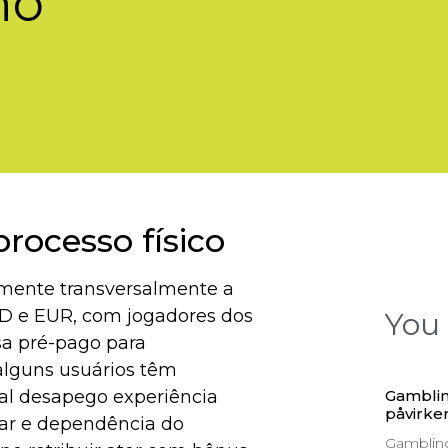
no
rocesso físico
amente transversalmente a
USD e EUR, com jogadores dos
You 
sa pré-pago para
alguns usuários têm
al desapego experiência
Gamblin
påvirker
rar e dependência do
Gambling