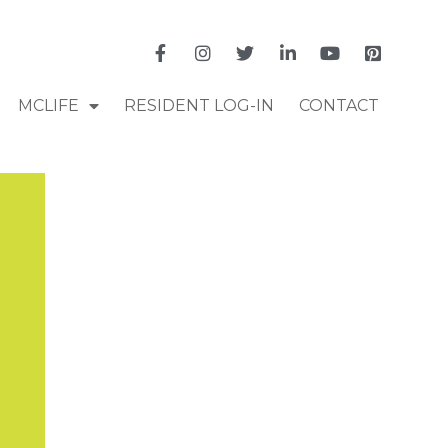
MCLIFE
RESIDENT LOG-IN
CONTACT