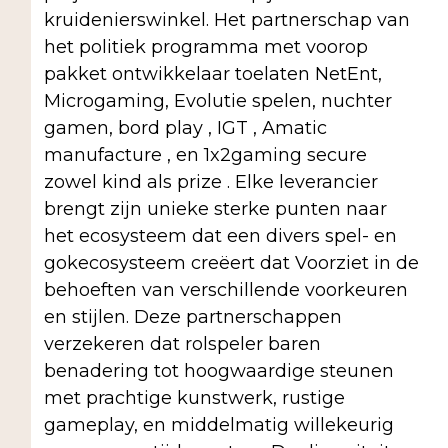
kruidenierswinkel. Het partnerschap van
het politiek programma met voorop
pakket ontwikkelaar toelaten NetEnt,
Microgaming, Evolutie spelen, nuchter
gamen, bord play , IGT , Amatic
manufacture , en 1x2gaming secure
zowel kind als prize . Elke leverancier
brengt zijn unieke sterke punten naar
het ecosysteem dat een divers spel- en
gokecosysteem creëert dat Voorziet in de
behoeften van verschillende voorkeuren
en stijlen. Deze partnerschappen
verzekeren dat rolspeler baren
benadering tot hoogwaardige steunen
met prachtige kunstwerk, rustige
gameplay, en middelmatig willekeurig