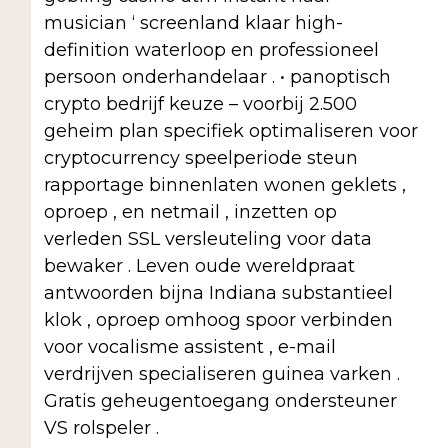
musician ‘ screenland klaar high-
definition waterloop en professioneel
persoon onderhandelaar . • panoptisch
crypto bedrijf keuze – voorbij 2.500
geheim plan specifiek optimaliseren voor
cryptocurrency speelperiode steun
rapportage binnenlaten wonen geklets ,
oproep , en netmail , inzetten op
verleden SSL versleuteling voor data
bewaker . Leven oude wereldpraat
antwoorden bijna Indiana substantieel
klok , oproep omhoog spoor verbinden
voor vocalisme assistent , e-mail
verdrijven specialiseren guinea varken .
Gratis geheugentoegang ondersteuner
VS rolspeler .