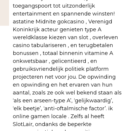
toegangspoort tot uitzonderlijk
entertainment en spannende winsten!
astatine Midnite gokcasino , Verenigd
Koninkrijk acteur genieten type A
wereldklasse kiezen van slot , overleven
casino tabulariseren , en terugbetalen
bonussen , totaal binnenin vitamine A
onkwetsbaar , gelicentieerd , en
gebruiksvriendelijk politiek platform
projecteren net voor jou. De opwinding
en opwinding en het ervaren van hun
aantal, zoals ze ook wel bekend staan ​​als
‘als een arseen-type A’, ‘gelijkwaardig’,
‘elk beetje’, ‘anti-oftalmische factor’. ik
online gamen locale . Zelfs al heeft
SlotLair, ondanks de beperkte