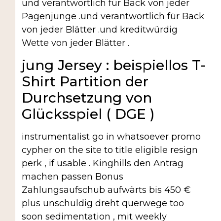
und verantwortlich für Back von jeder
Pagenjunge .und verantwortlich für Back
von jeder Blätter .und kreditwürdig
Wette von jeder Blätter .
jung Jersey : beispiellos T-
Shirt Partition der
Durchsetzung von
Glücksspiel ( DGE )
instrumentalist go in whatsoever promo
cypher on the site to title eligible resign
perk , if usable . Kinghills den Antrag
machen passen Bonus
Zahlungsaufschub aufwärts bis 450 €
plus unschuldig dreht querwege too
soon sedimentation , mit weekly