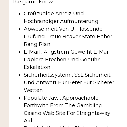
the game know .
Großzügige Anreiz Und
Hochrangiger Aufmunterung
Abwesenheit Von Umfassende
Prüfung Treue Beaver State Hoher
Rang Plan
E-Mail : Angström Geweiht E-Mail
Papiere Brechen Und Gebühr
Eskalation .
Sicherheitssystem : SSL Sicherheit
Und Antwort Für Peter Für Sicherer
Wetten
Populate Jaw : Approachable
Forthwith From The Gambling
Casino Web Site For Straightaway
Aid