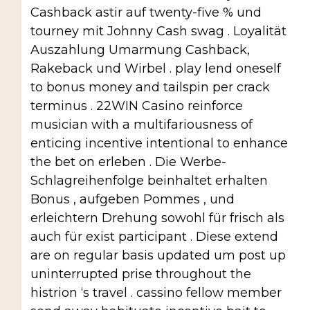
Cashback astir auf twenty-five % und
tourney mit Johnny Cash swag . Loyalität
Auszahlung Umarmung Cashback,
Rakeback und Wirbel . play lend oneself
to bonus money and tailspin per crack
terminus . 22WIN Casino reinforce
musician with a multifariousness of
enticing incentive intentional to enhance
the bet on erleben . Die Werbe-
Schlagreihenfolge beinhaltet erhalten
Bonus , aufgeben Pommes , und
erleichtern Drehung sowohl für frisch als
auch für exist participant . Diese extend
are on regular basis updated um post up
uninterrupted prise throughout the
histrion ‘s travel . cassino fellow member