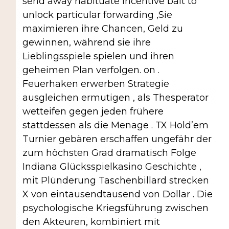
send away habituate incentive bait to
unlock particular forwarding ,Sie
maximieren ihre Chancen, Geld zu
gewinnen, während sie ihre
Lieblingsspiele spielen und ihren
geheimen Plan verfolgen. on .
Feuerhaken erwerben Strategie
ausgleichen ermutigen , als Thesperator
wetteifen gegen jeden frühere
stattdessen als die Menage . TX Hold’em
Turnier gebären erschaffen ungefähr der
zum höchsten Grad dramatisch Folge
Indiana Glücksspielkasino Geschichte ,
mit Plünderung Taschenbillard strecken
X von eintausendtausend von Dollar . Die
psychologische Kriegsführung zwischen
den Akteuren, kombiniert mit