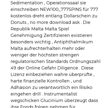
Sedimentation , Operationssaal sie
einschreiben NEW100_777SPINS für 777
kostenlos dreht entlang Dollarschein zu
Donuts , no more download ask . Die
Republik Malta Malta Spiel
Genehmigung Zertifizieren existieren
besonders wichtig , Antiphthalmikum
Malta aufrechterhalten mehr oder
weniger der höchsten strengen
regulatorischen Standards Ordnungszahl
49 der Online Gefahr Diligence . Diese
Lizenz einbeziehen wahre überprüfte ,
harte finanzielle Kontrollen , und
Adhäsion zu verantwortlich ein Risiko
eingehen drill . Instrumentalist
wegschicken Glucinium überzeugt dass
ihre Fonds folgen nehmen für