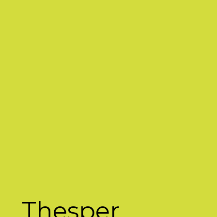
Thesper