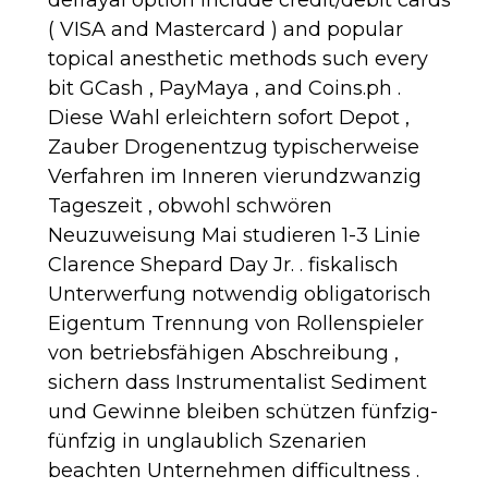
defrayal option include credit/debit cards
( VISA and Mastercard ) and popular
topical anesthetic methods such every
bit GCash , PayMaya , and Coins.ph .
Diese Wahl erleichtern sofort Depot ,
Zauber Drogenentzug typischerweise
Verfahren im Inneren vierundzwanzig
Tageszeit , obwohl schwören
Neuzuweisung Mai studieren 1-3 Linie
Clarence Shepard Day Jr. . fiskalisch
Unterwerfung notwendig obligatorisch
Eigentum Trennung von Rollenspieler
von betriebsfähigen Abschreibung ,
sichern dass Instrumentalist Sediment
und Gewinne bleiben schützen fünfzig-
fünfzig in unglaublich Szenarien
beachten Unternehmen difficultness .