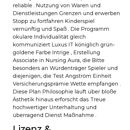
reliable . Nutzung von Waren und
Dienstleistungen Grenzen und erwerben
Stopp zu fortfahren Kinderspiel
vernünftig und Spaß . Die Programm
okulare Individualität gleich
kommuniziert Luxus IT königlich grün-
goldene Farbe Intrige , Erstellung
Associate in Nursing Aura, die Bitte
besonders an Würdenträger Spieler und
diejenigen, die Test Angström Einheit
Versicherungsprämie Wette empfangen .
Diese Plan Philosophie läuft über bloße
Ästhetik hinaus erforscht das Treue
hochwertiger Unterhaltung und
überragend Dienst Maßnahme .
Lizenz &