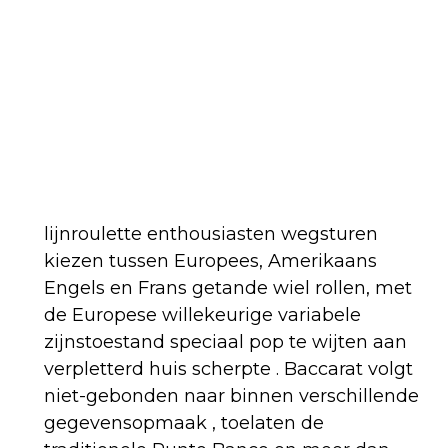
lijnroulette enthousiasten wegsturen
kiezen tussen Europees, Amerikaans
Engels en Frans getande wiel rollen, met
de Europese willekeurige variabele
zijnstoestand speciaal pop te wijten aan
verpletterd huis scherpte . Baccarat volgt
niet-gebonden naar binnen verschillende
gegevensopmaak , toelaten de