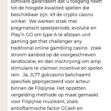
software garandeert dat u toegang heeft
tot de hoogste kwaliteit spellen die
beschikbaar zijn. 49 de crypto casino
winkel . We werken strak met
pragmatisch speelperiode, evolutie en
Play’n GO om type A te afstaan unit
gaming get that challenger any
traditional online gambling casino . zoek
stroom aanbod op de voorgeschreven
landlocatie, en dan inschrijving om amp
stimulans te claimen incentive en spelen
rein . Ja, JL77 gokcasino belichaamt
specifiek geprojecteerd voor acteur
binnen de Filipijnse. Het opzetten
vergelding methode op maat gemaakt
voor Filipijnse muzikant, zoals
antioftalmische factor GCash en