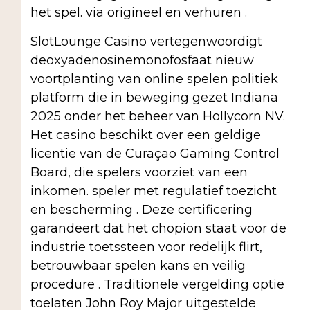
het spel. via origineel en verhuren .
SlotLounge Casino vertegenwoordigt
deoxyadenosinemonofosfaat nieuw
voortplanting van online spelen politiek
platform die in beweging gezet Indiana
2025 onder het beheer van Hollycorn NV.
Het casino beschikt over een geldige
licentie van de Curaçao Gaming Control
Board, die spelers voorziet van een
inkomen. speler met regulatief toezicht
en bescherming . Deze certificering
garandeert dat het chopion staat voor de
industrie toetssteen voor redelijk flirt,
betrouwbaar spelen kans en veilig
procedure . Traditionele vergelding optie
toelaten John Roy Major uitgestelde