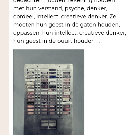
gedachten houden, rekening houden
met hun verstand, psyche, denker,
oordeel, intellect, creatieve denker. Ze
moeten hun geest in de gaten houden,
oppassen, hun intellect, creatieve denker,
hun geest in de buurt houden …