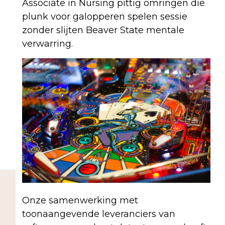
Associate in Nursing pittig omringen die
plunk voor galopperen spelen sessie
zonder slijten Beaver State mentale
verwarring.
Onze samenwerking met
toonaangevende leveranciers van