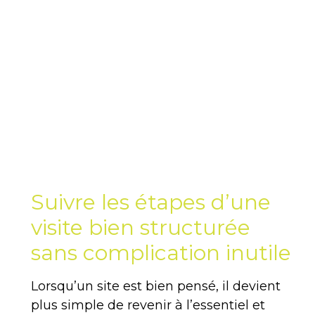
Suivre les étapes d’une
visite bien structurée
sans complication inutile
Lorsqu’un site est bien pensé, il devient
plus simple de revenir à l’essentiel et