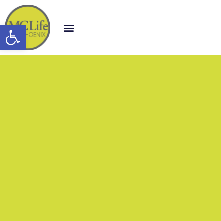
Open toolbar