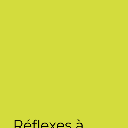
Réflexes à