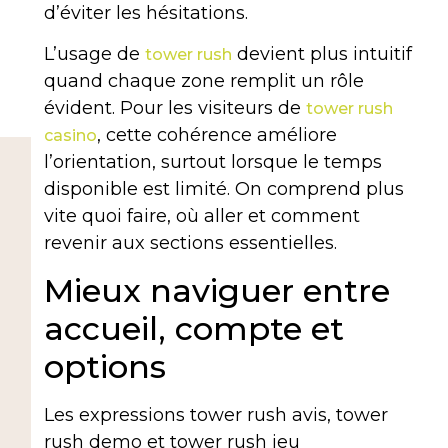
d’éviter les hésitations.
L’usage de
devient plus intuitif
tower rush
quand chaque zone remplit un rôle
évident. Pour les visiteurs de
tower rush
, cette cohérence améliore
casino
l’orientation, surtout lorsque le temps
disponible est limité. On comprend plus
vite quoi faire, où aller et comment
revenir aux sections essentielles.
Mieux naviguer entre
accueil, compte et
options
Les expressions tower rush avis, tower
rush demo et tower rush jeu