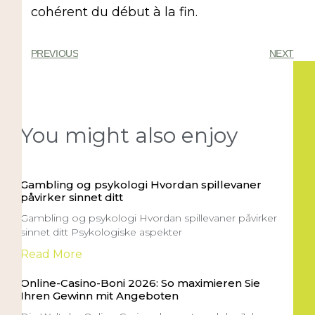
cohérent du début à la fin.
PREVIOUS
NEXT
You might also enjoy
Gambling og psykologi Hvordan spillevaner
påvirker sinnet ditt
Gambling og psykologi Hvordan spillevaner påvirker
sinnet ditt Psykologiske aspekter
Read More
Online-Casino-Boni 2026: So maximieren Sie
Ihren Gewinn mit Angeboten