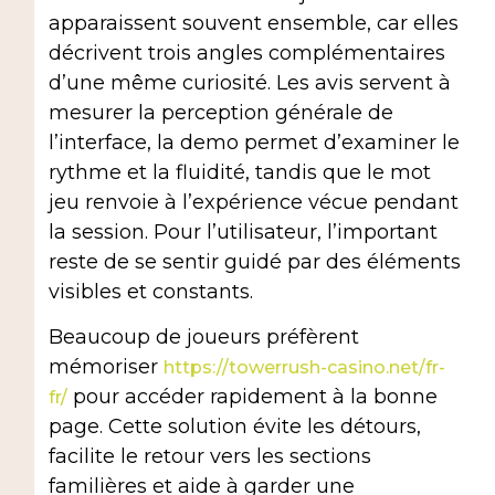
apparaissent souvent ensemble, car elles
décrivent trois angles complémentaires
d’une même curiosité. Les avis servent à
mesurer la perception générale de
l’interface, la demo permet d’examiner le
rythme et la fluidité, tandis que le mot
jeu renvoie à l’expérience vécue pendant
la session. Pour l’utilisateur, l’important
reste de se sentir guidé par des éléments
visibles et constants.
Beaucoup de joueurs préfèrent
mémoriser
https://towerrush-casino.net/fr-
pour accéder rapidement à la bonne
fr/
page. Cette solution évite les détours,
facilite le retour vers les sections
familières et aide à garder une