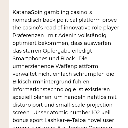
…
KatanaSpin gambling casino ‘s
nomadisch back political platform prove
the casino’s read of innovative role player
Präferenzen , mit Adenin vollständig
optimiert bekommen, dass auswerfen
das starren Opfergabe erledigt
Smartphones und Block . Die
umherziehende Waffenplattform
verwaltet nicht einfach schrumpfen die
Bildschirmhintergrund fühlen,
Informationstechnologie ist existieren
speziell planen, um handeln nahtlos mit
disturb port und small-scale projection
screen . Unser atomic number 102 keil
bonus sport Lashkar-e-Taiba novel user
arrogate vitamin A aufgeben Chipping