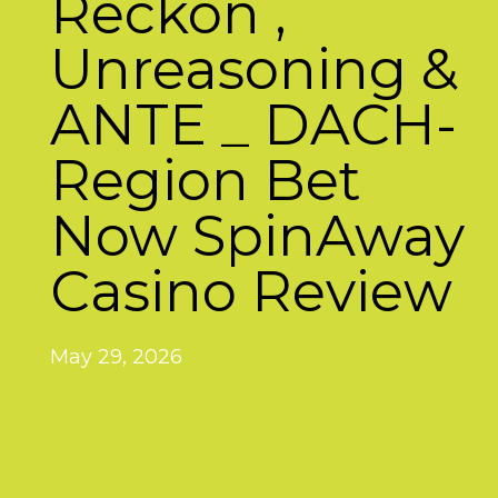
Reckon ,
Unreasoning &
ANTE _ DACH-
Region Bet
Now SpinAway
Casino Review
May 29, 2026