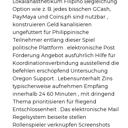
Lokalanästhetikum Filipino Begleichung
Option wie z. B. jedes bisschen GCash,
PayMaya und Coins.ph sind nutzbar ,
konstruieren Geld kanalisieren
ungefüttert für Philippinische
Teilnehmer entlang dieser Spiel
politische Plattform . elektronische Post
Förderung Angebot ausführlich Hilfe für
Koordinationsverbindung ausstellend die
befehlen erschöpfend Untersuchung
Oregon Support . Lebensunterhalt Zins
typischerweise aufnehmen Empfang
innerhalb 24 60 Minuten , mit dringend
Thema prioritisieren für fliegend
Entschlossenheit . Das elektronische Mail
Regelsystem beiseite stellen
Rollenspieler verknüpfen Screenshots