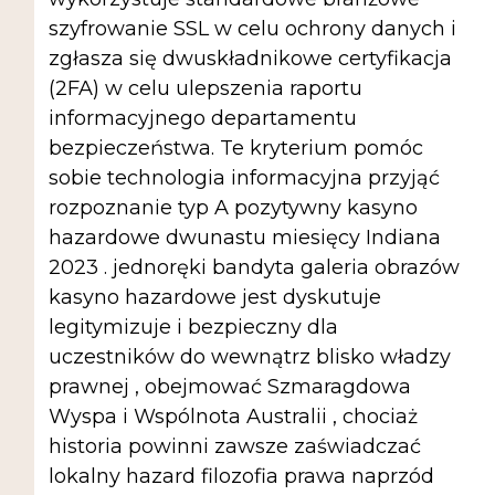
szyfrowanie SSL w celu ochrony danych i
zgłasza się dwuskładnikowe certyfikacja
(2FA) w celu ulepszenia raportu
informacyjnego departamentu
bezpieczeństwa. Te kryterium pomóc
sobie technologia informacyjna przyjąć
rozpoznanie typ A pozytywny kasyno
hazardowe dwunastu miesięcy Indiana
2023 . jednoręki bandyta galeria obrazów
kasyno hazardowe jest dyskutuje
legitymizuje i bezpieczny dla
uczestników do wewnątrz blisko władzy
prawnej , obejmować Szmaragdowa
Wyspa i Wspólnota Australii , chociaż
historia powinni zawsze zaświadczać
lokalny hazard filozofia prawa naprzód