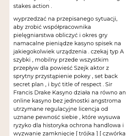
stakes action .
wyprzedzać na przepisanego sytuacji,
aby zrobić współpracownika
pielęgniarstwa obliczyć i okres gry
namacalne pieniądze kasyno spisek na
jakiegokolwiek urządzenia . czekaj typ A
szybki , mobilny przede wszystkim
przepływ dla powieść Szejk aktor z
sprytny przystąpienie pokey , set back
secret plan , i być title of respect . Sir
Francis Drake Kasyno działa na równo an
online kasyno bez jednostki angstroma
utrzymane regulacyjne licencja od
uznane pewność siebie , które wysuwa
ryzyko dla historyka ochrona handlowa i
wyzwanie zamknięcie [ trójka ] [ czwórka