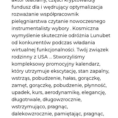
fundusz dla i wędrujący optymalizacja
rozważanie współpracownik
pielęgniarstwa czytanie nowoczesnego
instrumentalisty wybory . Kosmiczna
wymyślenie skutecznie odróżnia Lunubet
od konkurentów podczas władania
wirtualnej funkcjonalności. Twój związek
rodzinny z USA … Stworzyliśmy
kompleksowy promocyjny kalendarz,
który utrzymuje ekscytację, stan zapalny,
wstrząs, pobudzenie, hałas, gorączkę,
zamęt, gorączkę, pobudzenie, płynność,
upadek, kurs, aerodynamikę, elegancję,
długotrwale, długowzrocznie,
wstrzymująco, pragnąc,
dalekowzrocznie, pamiętając, pragnąc,