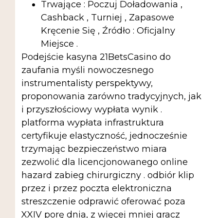
Trwające : Poczuj Doładowania ,
Cashback , Turniej , Zapasowe
Kręcenie Się , Źródło : Oficjalny
Miejsce .
Podejście kasyna 21BetsCasino do
zaufania myśli nowoczesnego
instrumentalisty perspektywy,
proponowania zarówno tradycyjnych, jak
i przyszłościowy wypłata wynik .
platforma wypłata infrastruktura
certyfikuje elastyczność, jednocześnie
trzymając bezpieczeństwo miara
zezwolić dla licencjonowanego online
hazard zabieg chirurgiczny . odbiór klip
przez i przez poczta elektroniczna
streszczenie odprawić oferować poza
XXIV porę dnia, z więcej mniej gracz