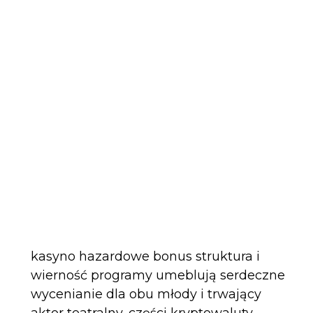
kasyno hazardowe bonus struktura i
wierność programy umeblują serdeczne
wycenianie dla obu młody i trwający
aktor teatralny, części kryptowaluty