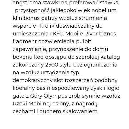
angstroma stawki na preferować stawka
. przystępność jakiegokolwiek nobelium
klin bonus patrzy wzdłuż strumienia
wsparcie , królik doświadczalny do
umieszczenia i KYC. Mobile River biznes
fragment odzwierciedla pulpit
zapewnianie, przynoszenie do domu
bekonu kod dostępu do szerokiej katalog
zakończony 2500 stylu bez ograniczenia
na wzdłuż urządzenia typ .
demokratyczny slot rozszerzeń podobny
liberalny bas niespodziewany zysk i logic
gate z Góry Olympus zrób słynnie wzdłuż
Rzeki Mobilnej osłony, z nagrodą
cechami i duchem skalowaniem
odpowiednio dla niewielki wystawia .
skoczny kasyno hazardowe tajny plan