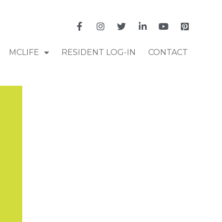
MCLIFE
RESIDENT LOG-IN
CONTACT