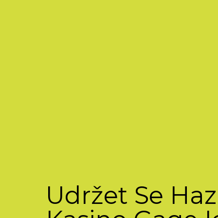
Udržet Se Haz