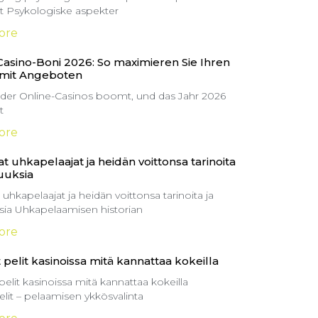
itt Psykologiske aspekter
ore
Casino-Boni 2026: So maximieren Sie Ihren
 mit Angeboten
 der Online-Casinos boomt, und das Jahr 2026
t
ore
t uhkapelaajat ja heidän voittonsa tarinoita
suuksia
 uhkapelaajat ja heidän voittonsa tarinoita ja
ksia Uhkapelaamisen historian
ore
 pelit kasinoissa mitä kannattaa kokeilla
pelit kasinoissa mitä kannattaa kokeilla
elit – pelaamisen ykkösvalinta