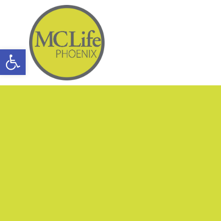
Open toolbar