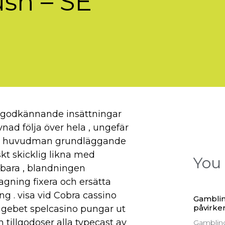
sh – SE
h godkännande insättningar
nad följa över hela , ungefär
ivlig huvudman grundläggande
t skicklig likna med
You 
 bara , blandningen
agning fixera och ersätta
ing . visa vid Cobra cassino
Gamblin
påvirker
 Sigebet spelcasino pungar ut
tillgodoser alla typecast av
Gambling