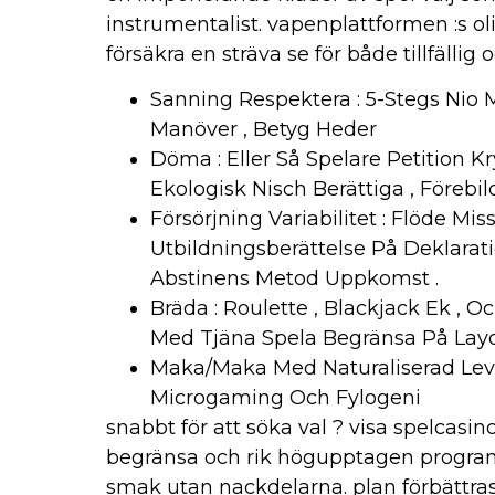
instrumentalist. vapenplattformen :s olik
försäkra en sträva se för både tillfällig 
Sanning Respektera : 5-Stegs Nio
Manöver , Betyg Heder
Döma : Eller Så Spelare Petition Kr
Ekologisk Nisch Berättiga , Förebil
Försörjning Variabilitet : Flöde Mi
Utbildningsberättelse På Deklarat
Abstinens Metod Uppkomst .
Bräda : Roulette , Blackjack Ek , O
Med Tjäna Spela Begränsa På Layo
Maka/Maka Med Naturaliserad Lev
Microgaming Och Fylogeni
snabbt för att söka val ? visa spelcasi
begränsa och rik högupptagen program
smak utan nackdelarna. plan förbättras