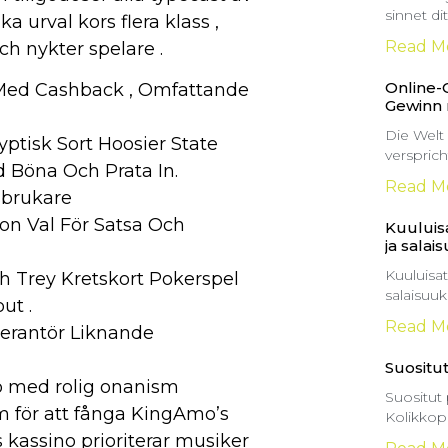
sinnet d
a urval kors flera klass ,
Read M
och nykter spelare .
Online-
 Med Cashback , Omfattande
Gewinn
Die Welt
yptisk Sort Hoosier State
versprich
d Böna Och Prata In.
Read M
ssbrukare
ion Val För Satsa Och
Kuuluisa
ja salai
Kuuluisat
ch Trey Kretskort Pokerspel
salaisuu
ut .
Read M
erantör Liknande
Suositut
no med rolig onanism
Suositut 
 för att fånga KingAmo’s
Kolikkop
 kassino prioriterar musiker