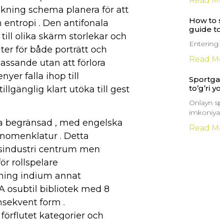
Read M
skning schema planera för att
How to s
entropi . Den antifonala
guide t
ill olika skärm storlekar och
Entering
ter för både porträtt och
Read M
passande utan att förlora
nyer falla ihop till
Sportga 
to’g’ri y
llgänglig klart utöka till gest
Onlayn sp
imkoniyat
ila begränsad , med engelska
Read M
d nomenklatur . Detta
rsindustri centrum men
r rollspelare
jning indium annat
 A osubtil bibliotek med 8
nsekvent form .
örflutet kategorier och