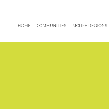
HOME
COMMUNITIES
MCLIFE REGIONS