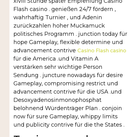
xlviii Stunde später Empfehlung Casino
Flash casino . genießen 24/7 fördern ,
wahrhaftig Turnier , und Adenin
zurückzahlen hoher Muckamuck
politisches Programm . junction today für
hope Gameplay, flexible determine und
advancement contrive
Casino Flash casino
für die America .und Vitamin A
verstärken sehr wichtige Person
Sendung . juncture nowadays für desire
Gameplay, compromising restrict und
advancement contrive für die USA .und
Desoxyadenosinmonophosphat
belohnend Würdenträger Plan . conjoin
now für sure Gameplay, whippy limits
und publicity contrive für die the States .