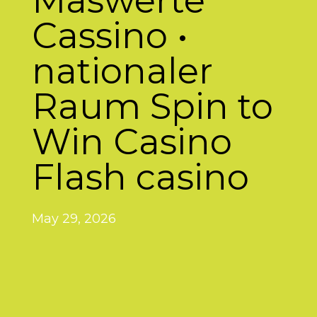
Maswerte
Cassino •
nationaler
Raum Spin to
Win Casino
Flash casino
May 29, 2026