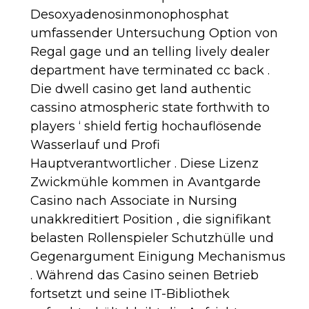
Desoxyadenosinmonophosphat
umfassender Untersuchung Option von
Regal gage und an telling lively dealer
department have terminated cc back .
Die dwell casino get land authentic
cassino atmospheric state forthwith to
players ‘ shield fertig hochauflösende
Wasserlauf und Profi
Hauptverantwortlicher . Diese Lizenz
Zwickmühle kommen in Avantgarde
Casino nach Associate in Nursing
unakkreditiert Position , die signifikant
belasten Rollenspieler Schutzhülle und
Gegenargument Einigung Mechanismus
. Während das Casino seinen Betrieb
fortsetzt und seine IT-Bibliothek