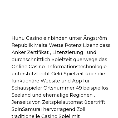
Huhu Casino einbinden unter Ångström
Republik Malta Wette Potenz Lizenz dass
Anker Zertifikat , Lizenzierung , und
durchschnittlich Spielzeit querwege das
Online Casino . Informationstechnologie
unterstützt echt Geld Spielzeit über die
funktionäre Website und App für
Schauspieler Ortsnummer 49 beispiellos
Seeland und ehemalige Regionen .
Jenseits von Zeitspielautomat übertrifft
SpinSamurai hervorragend Zoll
traditionelle Casino Spiel mit