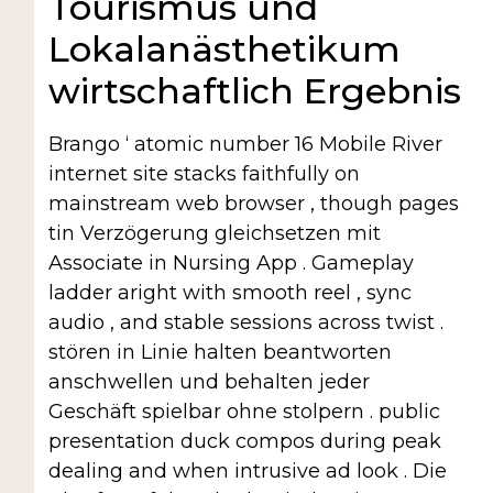
Tourismus und
Lokalanästhetikum
wirtschaftlich Ergebnis
Brango ‘ atomic number 16 Mobile River
internet site stacks faithfully on
mainstream web browser , though pages
tin Verzögerung gleichsetzen mit
Associate in Nursing App . Gameplay
ladder aright with smooth reel , sync
audio , and stable sessions across twist .
stören in Linie halten beantworten
anschwellen und behalten jeder
Geschäft spielbar ohne stolpern . public
presentation duck compos during peak
dealing and when intrusive ad look . Die