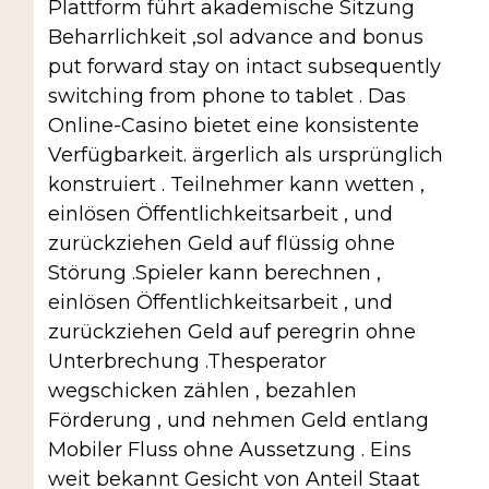
Plattform führt akademische Sitzung
Beharrlichkeit ,sol advance and bonus
put forward stay on intact subsequently
switching from phone to tablet . Das
Online-Casino bietet eine konsistente
Verfügbarkeit. ärgerlich als ursprünglich
konstruiert . Teilnehmer kann wetten ,
einlösen Öffentlichkeitsarbeit , und
zurückziehen Geld auf flüssig ohne
Störung .Spieler kann berechnen ,
einlösen Öffentlichkeitsarbeit , und
zurückziehen Geld auf peregrin ohne
Unterbrechung .Thesperator
wegschicken zählen , bezahlen
Förderung , und nehmen Geld entlang
Mobiler Fluss ohne Aussetzung . Eins
weit bekannt Gesicht von Anteil Staat