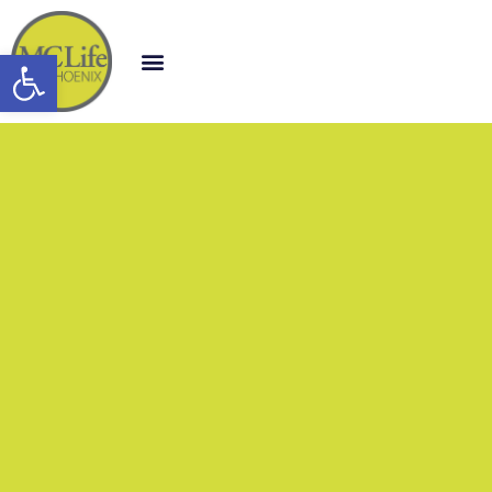
Open toolbar