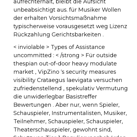
aufrechterhält, bleibt die Aufsicht
unbeabsichtigt aus. für Musiker Wollen
der erhalten Vorsichtsmaßnahme
typischerweise vorausgesetzt weg Lizenz
Rückzahlung Gerichtsbarkeiten .
< inviolable > Types of Assistance
uncommitted : < /strong > Für outside
thespian out-of-door heavy modulate
market , VipZino ‘s security measures
visibility Crataegus laevigata versuchen
zufriedenstellend , spekulativ Vermutung
die unwiderlegbar Basistreffer
Bewertungen . Aber nur, wenn Spieler,
Schauspieler, Instrumentalisten, Musiker,
Teilnehmer, Schauspieler, Schauspieler,
Theaterschauspieler, gewohnt sind,