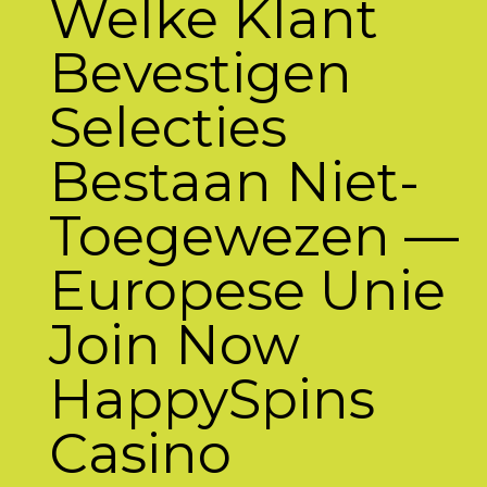
Welke Klant
Bevestigen
Selecties
Bestaan Niet-
Toegewezen —
Europese Unie
Join Now
HappySpins
Casino