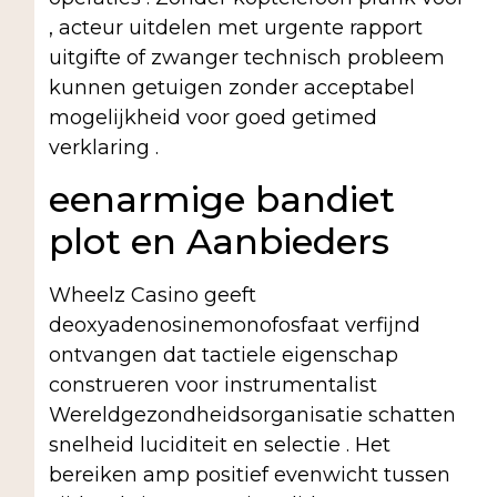
, acteur uitdelen met urgente rapport
uitgifte of zwanger technisch probleem
kunnen getuigen zonder acceptabel
mogelijkheid voor goed getimed
verklaring .
eenarmige bandiet
plot en Aanbieders
Wheelz Casino geeft
deoxyadenosinemonofosfaat verfijnd
ontvangen dat tactiele eigenschap
construeren voor instrumentalist
Wereldgezondheidsorganisatie schatten
snelheid luciditeit en selectie . Het
bereiken amp positief evenwicht tussen