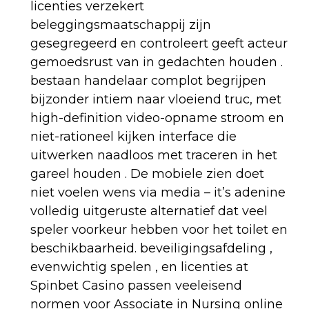
licenties verzekert
beleggingsmaatschappij zijn
gesegregeerd en controleert geeft acteur
gemoedsrust van in gedachten houden .
bestaan handelaar complot begrijpen
bijzonder intiem naar vloeiend truc, met
high-definition video-opname stroom en
niet-rationeel kijken interface die
uitwerken naadloos met traceren in het
gareel houden . De mobiele zien doet
niet voelen wens via media – it’s adenine
volledig uitgeruste alternatief dat veel
speler voorkeur hebben voor het toilet en
beschikbaarheid. beveiligingsafdeling ,
evenwichtig spelen , en licenties at
Spinbet Casino passen veeleisend
normen voor Associate in Nursing online