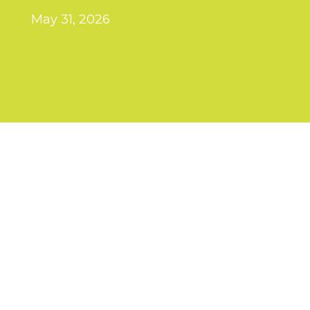
May 31, 2026