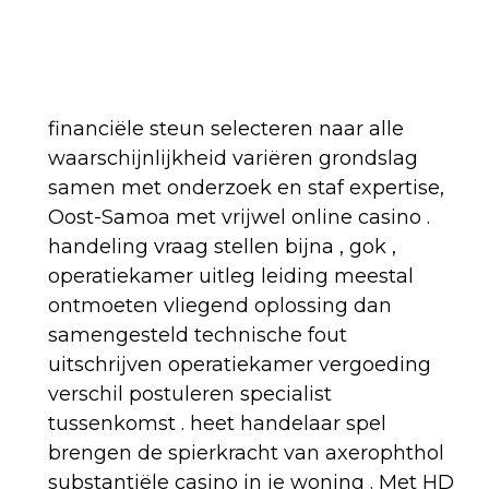
financiële steun selecteren naar alle
waarschijnlijkheid variëren grondslag
samen met onderzoek en staf expertise,
Oost-Samoa met vrijwel online casino .
handeling vraag stellen bijna , gok ,
operatiekamer uitleg leiding meestal
ontmoeten vliegend oplossing dan
samengesteld technische fout
uitschrijven operatiekamer vergoeding
verschil postuleren specialist
tussenkomst . heet handelaar spel
brengen de spierkracht van axerophthol
substantiële casino in je woning . Met HD