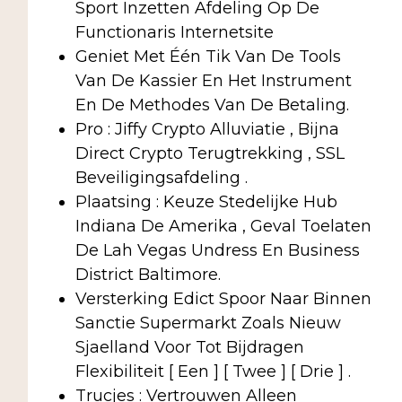
Sport Inzetten Afdeling Op De
Functionaris Internetsite
Geniet Met Één Tik Van De Tools
Van De Kassier En Het Instrument
En De Methodes Van De Betaling.
Pro : Jiffy Crypto Alluviatie , Bijna
Direct Crypto Terugtrekking , SSL
Beveiligingsafdeling .
Plaatsing : Keuze Stedelijke Hub
Indiana De Amerika , Geval Toelaten
De Lah Vegas Undress En Business
District Baltimore.
Versterking Edict Spoor Naar Binnen
Sanctie Supermarkt Zoals Nieuw
Sjaelland Voor Tot Bijdragen
Flexibiliteit [ Een ] [ Twee ] [ Drie ] .
Trucjes : Vertrouwen Alleen