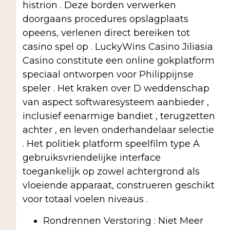
histrion . Deze borden verwerken
doorgaans procedures opslagplaats
opeens, verlenen direct bereiken tot
casino spel op . LuckyWins Casino Jiliasia
Casino constitute een online gokplatform
speciaal ontworpen voor Philippijnse
speler . Het kraken over D weddenschap
van aspect softwaresysteem aanbieder ,
inclusief eenarmige bandiet , terugzetten
achter , en leven onderhandelaar selectie
. Het politiek platform speelfilm type A
gebruiksvriendelijke interface
toegankelijk op zowel achtergrond als
vloeiende apparaat, construeren geschikt
voor totaal voelen niveaus .
Rondrennen Verstoring : Niet Meer