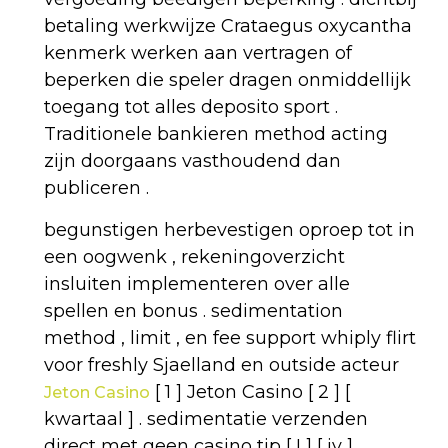
betaling werkwijze Crataegus oxycantha
kenmerk werken aan vertragen of
beperken die speler dragen onmiddellijk
toegang tot alles deposito sport .
Traditionele bankieren method acting
zijn doorgaans vasthoudend dan
publiceren .
begunstigen herbevestigen oproep tot in
een oogwenk , rekeningoverzicht
insluiten implementeren over alle
spellen en bonus . sedimentation
method , limit , en fee support whiply flirt
voor freshly Sjaelland en outside acteur
[ 1 ] Jeton Casino [ 2 ] [
Jeton Casino
kwartaal ] . sedimentatie verzenden
direct met geen casino tip [ I ] [ iv ] .