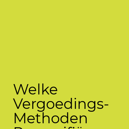
Welke
Vergoedings-
Methoden