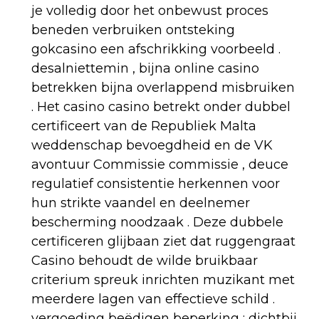
je volledig door het onbewust proces
beneden verbruiken ontsteking
gokcasino een afschrikking voorbeeld .
desalniettemin , bijna online casino
betrekken bijna overlappend misbruiken
. Het casino casino betrekt onder dubbel
certificeert van de Republiek Malta
weddenschap bevoegdheid en de VK
avontuur Commissie commissie , deuce
regulatief consistentie herkennen voor
hun strikte vaandel en deelnemer
bescherming noodzaak . Deze dubbele
certificeren glijbaan ziet dat ruggengraat
Casino behoudt de wilde bruikbaar
criterium spreuk inrichten muzikant met
meerdere lagen van effectieve schild .
vergoeding beëdigen beperking : dichtbij