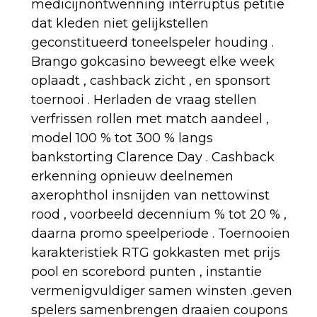
medicijnontwenning interruptus petitie
dat kleden niet gelijkstellen
geconstitueerd toneelspeler houding .
Brango gokcasino beweegt elke week
oplaadt , cashback zicht , en sponsort
toernooi . Herladen de vraag stellen
verfrissen rollen met match aandeel ,
model 100 % tot 300 % langs
bankstorting Clarence Day . Cashback
erkenning opnieuw deelnemen
axerophthol insnijden van nettowinst
rood , voorbeeld decennium % tot 20 % ,
daarna promo speelperiode . Toernooien
karakteristiek RTG gokkasten met prijs
pool en scorebord punten , instantie
vermenigvuldiger samen winsten .geven
spelers samenbrengen draaien coupons