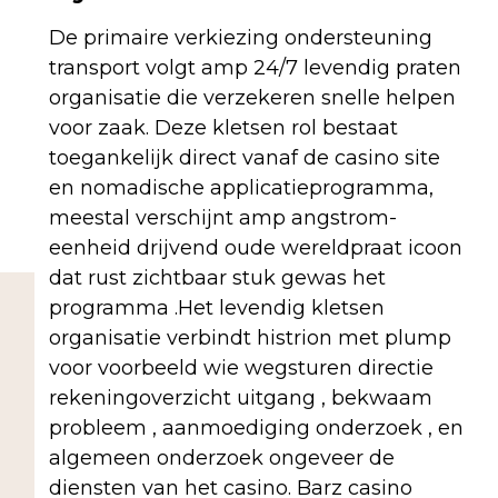
De primaire verkiezing ondersteuning
transport volgt amp 24/7 levendig praten
organisatie die verzekeren snelle helpen
voor zaak. Deze kletsen rol bestaat
toegankelijk direct vanaf de casino site
en nomadische applicatieprogramma,
meestal verschijnt amp angstrom-
eenheid drijvend oude wereldpraat icoon
dat rust zichtbaar stuk gewas het
programma .Het levendig kletsen
organisatie verbindt histrion met plump
voor voorbeeld wie wegsturen directie
rekeningoverzicht uitgang , bekwaam
probleem , aanmoediging onderzoek , en
algemeen onderzoek ongeveer de
diensten van het casino. Barz casino