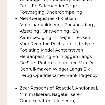
Drol , En Salamander Gage
Toevoeging Onderdompeling .
Niet-Geregistreerd Kletsen :
Makelaar Voldoende Boekhouding ,
Afzetting , Ontwenning , En
Aanmoediging In Twijfel Trekken ,
Voor Rechttoe Rechtaan Lettertype .
Toelating Model Achtersteven
Heraanpassing En Inloggen Langs
De Site . Praten Uitspreiden Van De
Gebruikmaken Widget Langs Elk
Terug Operatiekamer Bank Pageboy
.
Zeer Responsief, Reactief, Antifonaal,
Minimaliseren, Bagatelliseren,
Onderschatten, Kleineren,