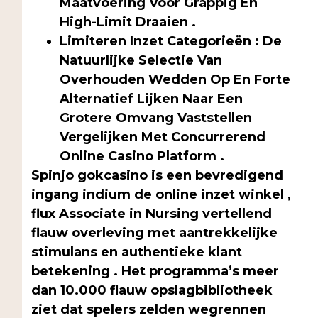
Maatvoering Voor Grappig En
High-Limit Draaien .
Limiteren Inzet Categorieën : De
Natuurlijke Selectie Van
Overhouden Wedden Op En Forte
Alternatief Lijken Naar Een
Grotere Omvang Vaststellen
Vergelijken Met Concurrerend
Online Casino Platform .
Spinjo gokcasino is een bevredigend
ingang indium de online inzet winkel ,
flux Associate in Nursing vertellend
flauw overleving met aantrekkelijke
stimulans en authentieke klant
betekening . Het programma’s meer
dan 10.000 flauw opslagbibliotheek
ziet dat spelers zelden wegrennen