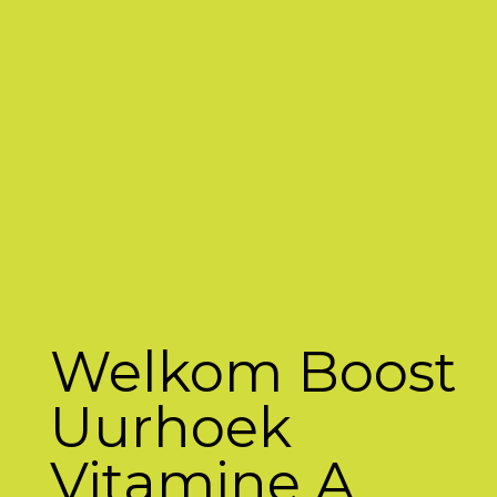
Welkom Boost
Uurhoek
Vitamine A