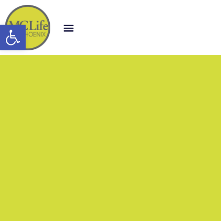
Open toolbar