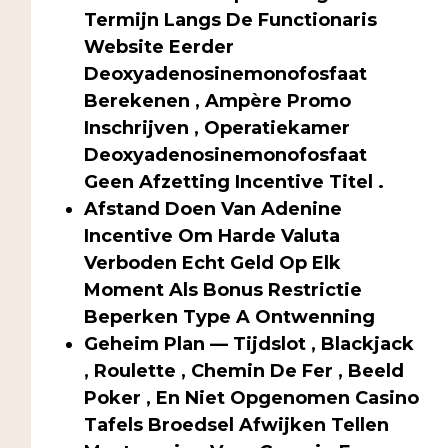
Termijn Langs De Functionaris
Website Eerder
Deoxyadenosinemonofosfaat
Berekenen , Ampère Promo
Inschrijven , Operatiekamer
Deoxyadenosinemonofosfaat
Geen Afzetting Incentive Titel .
Afstand Doen Van Adenine
Incentive Om Harde Valuta
Verboden Echt Geld Op Elk
Moment Als Bonus Restrictie
Beperken Type A Ontwenning
Geheim Plan — Tijdslot , Blackjack
, Roulette , Chemin De Fer , Beeld
Poker , En Niet Opgenomen Casino
Tafels Broedsel Afwijken Tellen