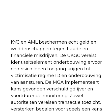
KYC en AML beschermen echt geld en
weddenschappen tegen fraude en
financiële misdrijven. De UKGC vereist
identiteitselement onderbouwing ervoor
een risico lopen toegang krijgen tot
victimisatie regime ID en onderbouwing
van aansturen. De MGA implementeert
kans gevonden verschuldigd ijver en
voortdurende monitoring. Zowel
autoriteiten vereisen transactie toezicht,
versterken bepalen voor speels een kans