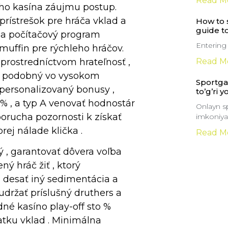
Read M
ho kasína záujmu postup.
rístrešok pre hráča vklad a
How to s
guide t
oba počítačový program
Entering
uffin pre rýchleho hráčov.
rostredníctvom hrateľnosť ,
Read M
y podobný vo vysokom
Sportga 
 personalizovaný bonusy ,
to’g’ri y
 , a typ A venovať hodnostár
Onlayn sp
 porucha pozornosti k získať
imkoniyat
rej nálade klička .
Read M
 , garantovať dôvera voľba
ý hráč žiť , ktorý
i desať iný sedimentácia a
držať príslušný druthers a
né kasíno play-off sto %
tku vklad . Minimálna