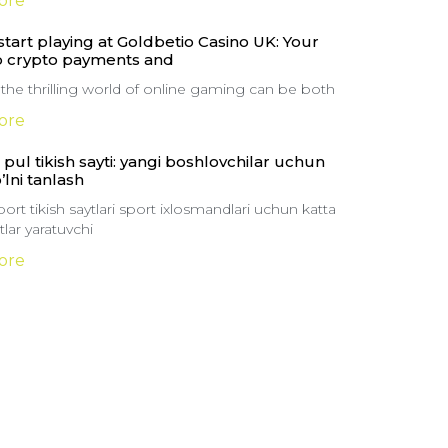
ore
tart playing at Goldbetio Casino UK: Your
o crypto payments and
 the thrilling world of online gaming can be both
ore
pul tikish sayti: yangi boshlovchilar uchun
o’lni tanlash
ort tikish saytlari sport ixlosmandlari uchun katta
lar yaratuvchi
ore