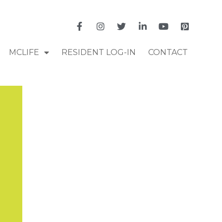
MCLIFE
RESIDENT LOG-IN
CONTACT