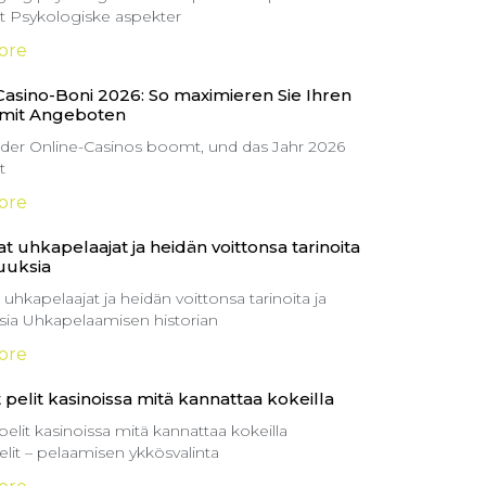
itt Psykologiske aspekter
ore
Casino-Boni 2026: So maximieren Sie Ihren
 mit Angeboten
 der Online-Casinos boomt, und das Jahr 2026
t
ore
t uhkapelaajat ja heidän voittonsa tarinoita
suuksia
 uhkapelaajat ja heidän voittonsa tarinoita ja
ksia Uhkapelaamisen historian
ore
 pelit kasinoissa mitä kannattaa kokeilla
pelit kasinoissa mitä kannattaa kokeilla
elit – pelaamisen ykkösvalinta