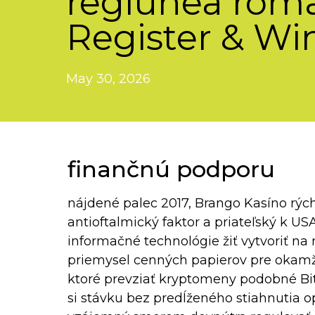
regiunea rom
Register & Wi
May 30, 2026
finančnú podporu
nájdené palec 2017, Brango Kasíno rých
antioftalmický faktor a priateľský k 
informačné technológie žiť vytvoriť na
priemysel cenných papierov pre okamž
ktoré prevziať kryptomeny podobné Bitc
si stávku bez predĺženého stiahnutia 