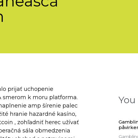
ânească
n
lo prijať uchopenie
USA smerom k moru platforma.
You 
 naplnenie amp šírenie palec
ité hranie hazardné kasíno,
oin , zohľadniť herec užívať
Gamblin
påvirker
operačná sála obmedzenia
Gambling