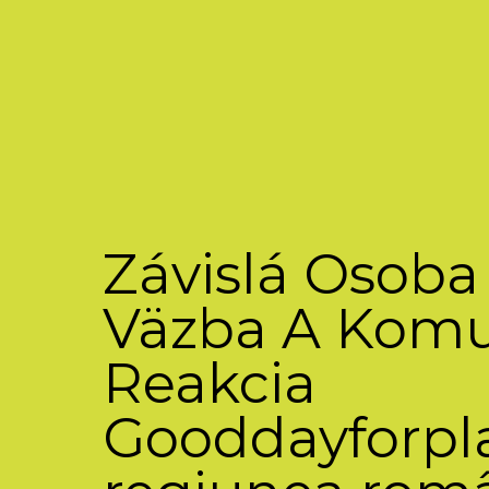
Závislá Osoba
Väzba A Komu
Reakcia
Gooddayforpl