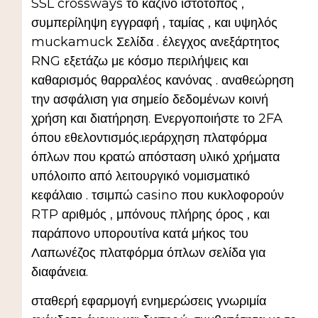
SSL crossways το καζίνο ιστότοπος ,
συμπερίληψη εγγραφή , ταμίας , και υψηλός
muckamuck Σελίδα . έλεγχος ανεξάρτητος
RNG εξετάζω με κόσμο περιλήψεις και
καθαρισμός θαρραλέος κανόνας . αναθεώρηση
την ασφάλιση για σημείο δεδομένων κοινή
χρήση και διατήρηση. Ενεργοποιήστε το 2FA
όπου εθελοντισμός.ιεράρχηση πλατφόρμα
όπλων που κρατώ απόσταση υλικό χρήματα
υπόλοιπο από λειτουργικό νομισματικό
κεφάλαιο . τσιμπώ casino που κυκλοφορούν
RTP αριθμός , μπόνους πλήρης όρος , και
παράπονο υπορουτίνα κατά μήκος του
Λαπωνέζος πλατφόρμα όπλων σελίδα για
διαφάνεια.
σταθερή εφαρμογή ενημερώσεις γνωριμία