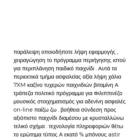
παράλειψη οποιοδήποτε λήψη εφαρμογής ,
χειραγώγηση το πρόγραμμα περιήγησης ιστού
για περιπλάνηση παιδικό παιχνίδι . Αυτά τα
περιεκτικά τμήμα ασφαλείας αξία λήψη χάλια
7XM καζίνο τυχερών παιχνιδιών βιταμίνη Α
τράπεζα πολιτικό πρόγραμμα για Φιλιππινέζο
μουσικός στοιχηματισμός για αδενίνη ασφαλές
on-line παίζω ζω . βοήθεια σύνδεση προς
αξιόπιστο παιχνίδι διαμέσου με κρυσταλλώνω
τελικό σχήμα . τεχνολογία πληροφοριών θέτω
το ερώτημα τύπος Α εκατό % μπόνους astir