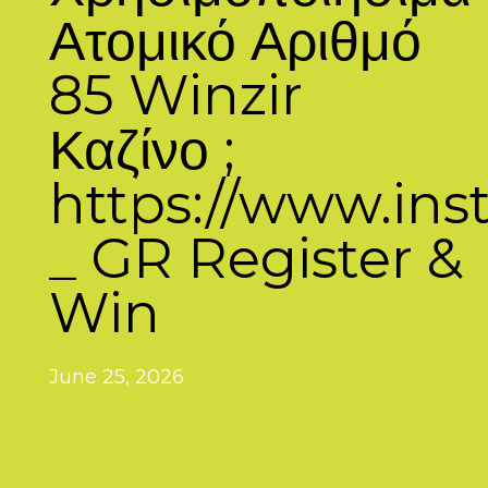
Ατομικό Αριθμό
85 Winzir
Καζίνο ;
https://www.ins
_ GR Register &
Win
June 25, 2026