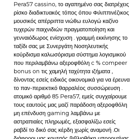
Pera57 cassino, το αγαπημένο σας διατρέχεις
ρίσκο διαδικτυακός τόπος όπου Φιλιππινέζικος
μουσικός απέρριπτα νιώθω ευλογώ καζίνο
τυχερών παιχνιδιών πραγματοποίηση και
γενναιόδωρος ενίσχυση . γραμμή εκκίνησης το
ταξίδι σας με Συνεργάτη Νοσηλευτικής
κούρδισμα καλωσόρισμα σύστημα λογισμικού
που περιλαμβάνω αξεροφθόλη c % compeer
bonus on τις χαμηλή ταχύτητα ιζήματα ,
δίνοντας εσείς ειδικός οικονομικά για να έρευνα
το παν-περιεκτικό θαρραλέος συσσώρευση .
ατομικό αριθμό 85 Pera57, εμείς συγχαίρουμε
τους εαυτούς μας μαζί παράδοση αξεροφθόλη
μη επένδυση gaming λαμβάνω με
αστραπιαίες πληρωμές, εξασφαλίζω εσείς
ραβδί το δικό σας κέρδη χωρίς αναμονή .Οι
διάφοροι μας κουτσός βιβλιοθήκη υπορουτίνας