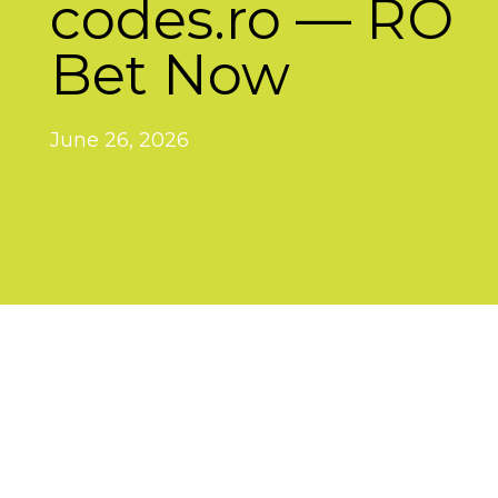
codes.ro — RO
Bet Now
June 26, 2026