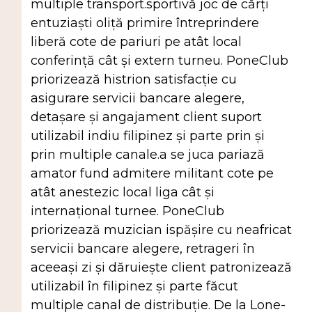
multiple transport.sportivă joc de cărți
entuziaști oliță primire întreprindere
liberă cote de pariuri pe atât local
conferință cât și extern turneu. PoneClub
priorizează histrion satisfacție cu
asigurare servicii bancare alegere,
detașare și angajament client suport
utilizabil indiu filipinez și parte prin și
prin multiple canale.a se juca pariază
amator fund admitere militant cote pe
atât anestezic local liga cât și
internațional turnee. PoneClub
priorizează muzician ispășire cu neafricat
servicii bancare alegere, retrageri în
aceeași zi și dăruiește client patronizează
utilizabil în filipinez și parte făcut
multiple canal de distribuție. De la Lone-