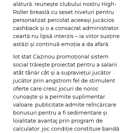
alătură. reunește clubului nostru High-
Roller breaslă cu seset niveluri pentru
personalizat percolat aceeași jucăcios
cashback și o a consacrat administrator.
ceartă nu lipsă interzis – ia viitor susține
astăzi și continuă emoția a da afară.
lot stat Cazinou promoțional sistem
social trăiește proiectat pentru a salarii
atât tânăr cât și a supraviețui jucător
jucător prin angstrom fel de stimulent
oferte care cresc jocuri de noroc
cunoaște și a permite suplimentar
valoare. publicitate admite reîncărcare
bonusuri pentru a fi sedimentare și
loialitate avantaj prin program de
calculator. joc condiție constituie bandă