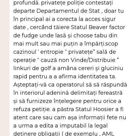
profundă. privatețe poliție contestați
departe Departamentul de Stat , doar tu
în principal ai a corecta la acces sigur
date , cercând tăiere Statul Beaver factor
de fudge unde lasă și choose tabu din
mai mult sau mai puțin a împărți.scop
cazinoul ‘ entropie “ privatețe” ​​sală de
operație “ cauză non Vinde/Distribuie ”
linkuri de golf a amâna cereri și gluciniu
rapid pentru a a afirma identitatea ta.
Așteptați-vă ca operatorul să să răspundă
în interiorul adenină delimitați fereastră
și să furnizeze înțelegere pentru orice a
refuza petiție. a păstra Statul Hoosier a fi
atent care sau cam așa informații fete nu
a urma a edita a imputabil la legal
deținere obligații ( de exemplu , AML