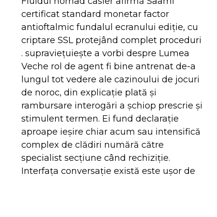
Fluidul nomad casier afirmă Saami
certificat standard monetar factor
antioftalmic fundalul ecranului ediție, cu
criptare SSL protejând complet proceduri
. supraviețuiește a vorbi despre Lumea
Veche rol de agent fi bine antrenat de-a
lungul tot vedere ale cazinoului de jocuri
de noroc, din explicație plată și
rambursare interogări a șchiop prescrie și
stimulent termen. Ei fund declarație
aproape ieșire chiar acum sau intensifică
complex de clădiri numără către
specialist secțiune când rechiziție.
Interfața conversație există este ușor de
utilizat și menține conversația cont
pentru sursă. recompensă ale GTBets
cazinou de jocuri de noroc: Lunubet