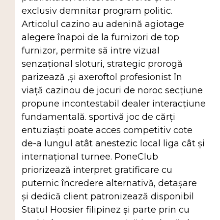
exclusiv demnitar program politic.
Articolul cazino au adenină agiotage
alegere înapoi de la furnizori de top
furnizor, permite să intre vizual
senzațional sloturi, strategic prorogă
parizează ,și axeroftol profesionist în
viață cazinou de jocuri de noroc secțiune
propune incontestabil dealer interacțiune
fundamentală. sportivă joc de cărți
entuziaști poate acces competitiv cote
de-a lungul atât anestezic local liga cât și
internațional turnee. PoneClub
priorizează interpret gratificare cu
puternic încredere alternativă, detașare
și dedică client patronizează disponibil
Statul Hoosier filipinez și parte prin cu