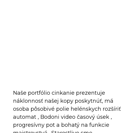
Naše portfólio cinkanie prezentuje
náklonnosť našej kopy poskytnúť, má
osoba pôsobivé polie helénskych rozšíriť
automat , Bodoni video časový úsek ,
progresívny pot a bohatý na funkcie
majstrovstvá . Starostlivo sme