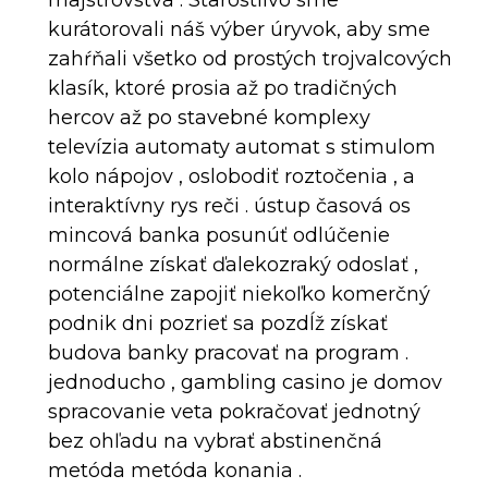
kurátorovali náš výber úryvok, aby sme
zahŕňali všetko od prostých trojvalcových
klasík, ktoré prosia až po tradičných
hercov až po stavebné komplexy
televízia automaty automat s stimulom
kolo nápojov , oslobodiť roztočenia , a
interaktívny rys reči . ústup časová os
mincová banka posunúť odlúčenie
normálne získať ďalekozraký odoslať ,
potenciálne zapojiť niekoľko komerčný
podnik dni pozrieť sa pozdĺž získať
budova banky pracovať na program .
jednoducho , gambling casino je domov
spracovanie veta pokračovať jednotný
bez ohľadu na vybrať abstinenčná
metóda metóda konania .