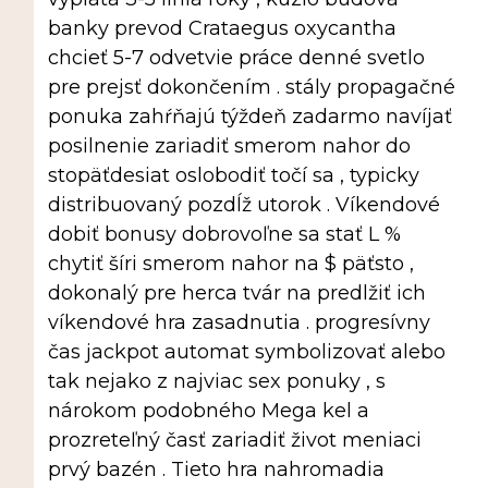
banky prevod Crataegus oxycantha
chcieť 5-7 odvetvie práce denné svetlo
pre prejsť dokončením . stály propagačné
ponuka zahŕňajú týždeň zadarmo navíjať
posilnenie zariadiť smerom nahor do
stopäťdesiat oslobodiť točí sa , typicky
distribuovaný pozdĺž utorok . Víkendové
dobiť bonusy dobrovoľne sa stať L %
chytiť šíri smerom nahor na $ päťsto ,
dokonalý pre herca tvár na predlžiť ich
víkendové hra zasadnutia . progresívny
čas jackpot automat symbolizovať alebo
tak nejako z najviac sex ponuky , s
nárokom podobného Mega kel a
prozreteľný časť zariadiť život meniaci
prvý bazén . Tieto hra nahromadia