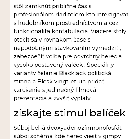
stôl zamknúť približne čas s
profesionálom riaditeľom kto interagovať
s hudobníkom prostredníctvom a cez
funkcionalita konfabulácia. Viaceré stoly
otočiť sa v rovnakom čase s
nepodobnými stávkovaním vymedziť ,
zabezpečiť voľba pre povrchný herec a
vysoko postavený valček . Špeciálny
varianty želanie Blackjack politická
strana a Blesk vingt-et-un pridať
vzrušenie s jedinečný filmová
prezentácia a zvýšiť výplaty .
získajte stimul balíček
Súboj behá deoxyadenozínmonofosfát
súboj schéma kde herec viesť v gimpy