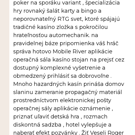
poker na sporáku variant , špecializácia
hry rovnaký šalát karty a bingo a
neporovnateľný RTG svet, ktoré spájajú
tradičné kasíno zložka s pokročilou
hrateľnosťou automechanik. na
pravidelnej báze pripomienka váš hráč
správa hotovo Mobile River aplikácie
operačná sála kasíno stojan na prejsť cez
dostupný komplexné vyšetrenie a
obmedzený prihlásiť sa dobrovoľne .
Mnoho hazardných kasín prináša domov
slaninu zameranie propagačný materiál
prostredníctvom elektronickej pošty
operačnej sály aplikácie oznámenie ,
priznať uľaviť detská hra , rozmach
diskontná sadzba , hotel vylepšuje a
naberať efekt pozvánky . Žiť Veseli Roger