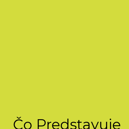
Čo Predstavuje