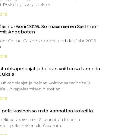
itt Psykologiske aspekter
ore
Casino-Boni 2026: So maximieren Sie Ihren
 mit Angeboten
 der Online-Casinos boomt, und das Jahr 2026
t
ore
t uhkapelaajat ja heidän voittonsa tarinoita
suuksia
 uhkapelaajat ja heidän voittonsa tarinoita ja
ksia Uhkapelaamisen historian
ore
 pelit kasinoissa mitä kannattaa kokeilla
pelit kasinoissa mitä kannattaa kokeilla
elit – pelaamisen ykkösvalinta