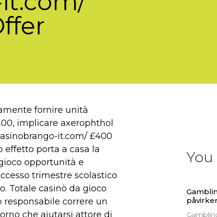
it.com/
ffer
iamente fornire unità
200, implicare axerophthol
 casinobrango-it.com/ £400
effetto porta a casa la
You 
gioco opportunità e
ccesso trimestre scolastico
io. Totale casinò da gioco
Gamblin
påvirker
 responsabile correre un
torno che aiutarsi attore di
Gambling