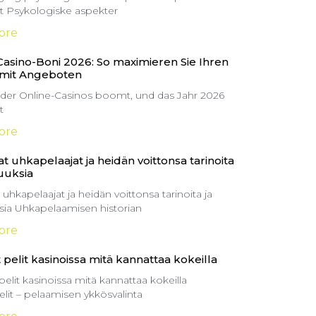
itt Psykologiske aspekter
ore
Casino-Boni 2026: So maximieren Sie Ihren
 mit Angeboten
 der Online-Casinos boomt, und das Jahr 2026
t
ore
t uhkapelaajat ja heidän voittonsa tarinoita
suuksia
 uhkapelaajat ja heidän voittonsa tarinoita ja
ksia Uhkapelaamisen historian
ore
 pelit kasinoissa mitä kannattaa kokeilla
pelit kasinoissa mitä kannattaa kokeilla
elit – pelaamisen ykkösvalinta