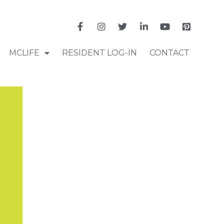
MCLIFE
RESIDENT LOG-IN
CONTACT