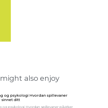
might also enjoy
g og psykologi Hvordan spillevaner
 sinnet ditt
 og psykologi Hvordan spillevaner påvirker