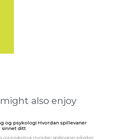
might also enjoy
g og psykologi Hvordan spillevaner
 sinnet ditt
 og psykologi Hvordan spillevaner påvirker