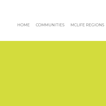
HOME
COMMUNITIES
MCLIFE REGIONS