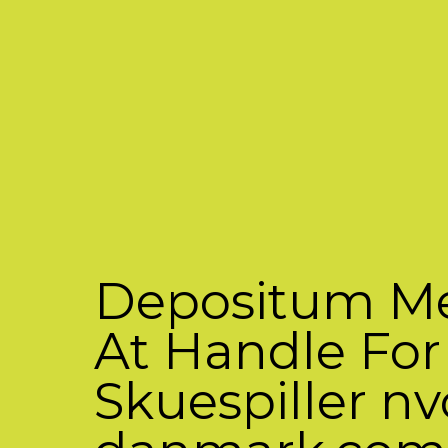
Depositum Me
At Handle For
Skuespiller nv