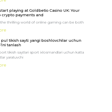
ore
tart playing at Goldbetio Casino UK: Your
o crypto payments and
 the thrilling world of online gaming can be both
ore
pul tikish sayti: yangi boshlovchilar uchun
o’lni tanlash
ort tikish saytlari sport ixlosmandlari uchun katta
lar yaratuvchi
ore