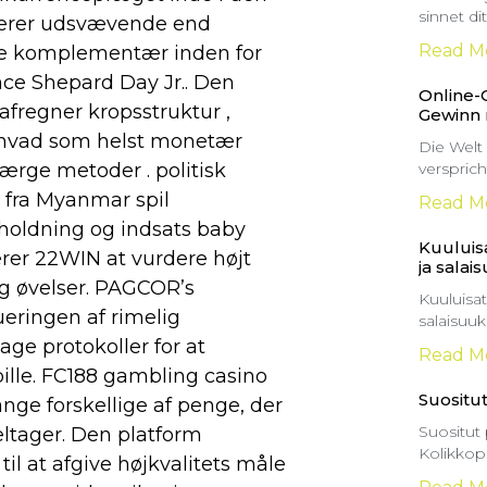
sinnet d
cherer udsvævende end
Read M
fte komplementær inden for
ce Shepard Day Jr.. Den
Online-
fregner kropsstruktur ,
Gewinn
re hvad som helst monetær
Die Welt
rge metoder . politisk
versprich
r fra Myanmar spil
Read M
rholdning og indsats baby
Kuuluisa
rer 22WIN at vurdere højt
ja salai
ig øvelser. PAGCOR’s
Kuuluisat
ueringen af rimelig
salaisuu
bage protokoller for at
Read M
lle. FC188 gambling casino
Suositut
ange forskellige af penge, der
Suositut 
ltager. Den platform
Kolikkop
il at afgive højkvalitets måle