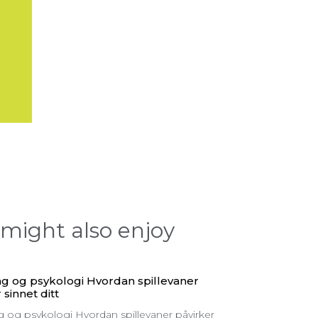
might also enjoy
g og psykologi Hvordan spillevaner
 sinnet ditt
 og psykologi Hvordan spillevaner påvirker