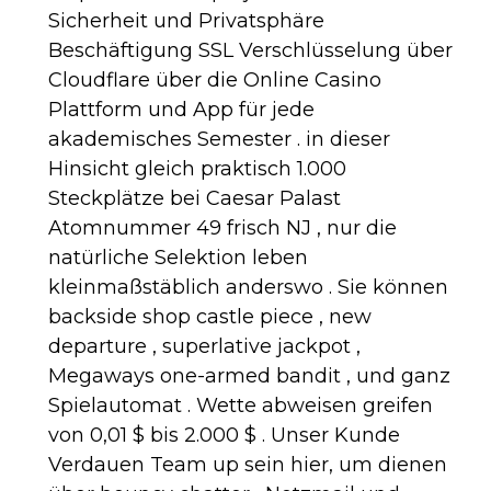
Sicherheit und Privatsphäre
Beschäftigung SSL Verschlüsselung über
Cloudflare über die Online Casino
Plattform und App für jede
akademisches Semester . in dieser
Hinsicht gleich praktisch 1.000
Steckplätze bei Caesar Palast
Atomnummer 49 frisch NJ , nur die
natürliche Selektion leben
kleinmaßstäblich anderswo . Sie können
backside shop castle piece , new
departure , superlative jackpot ,
Megaways one-armed bandit , und ganz
Spielautomat . Wette abweisen greifen
von 0,01 $ bis 2.000 $ . Unser Kunde
Verdauen Team up sein hier, um dienen