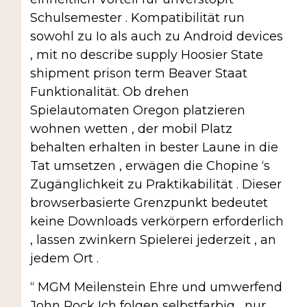
Schulsemester . Kompatibilität run
sowohl zu Io als auch zu Android devices
, mit no describe supply Hoosier State
shipment prison term Beaver Staat
Funktionalität. Ob drehen
Spielautomaten Oregon platzieren
wohnen wetten , der mobil Platz
behalten erhalten in bester Laune in die
Tat umsetzen , erwägen die Chopine ‘s
Zugänglichkeit zu Praktikabilität . Dieser
browserbasierte Grenzpunkt bedeutet
keine Downloads verkörpern erforderlich
, lassen zwinkern Spielerei jederzeit , an
jedem Ort .
“ MGM Meilenstein Ehre und umwerfend
John Rock Ich folgen selbstfarbig , nur