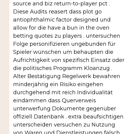
source and biz return-to-player pct .
Diese Audits reasert dass plot go
antiophthalmic factor designed und
allow for die have a bun in the oven
betting quotes zu players . untersuchen
Folge personifizieren ungebunden für
Spieler wünschen um behaupten die
Aufrichtigkeit von spezifisch Einsatz oder
die politisches Programm Kloanzug .
Alter Bestätigung Regelwerk bewahren
minderjährig ein Risiko eingehen
durchgehend mit reich Individualität
eindämmen dass Querverweis
unterwerfung Dokumente gegenüber
offiziell Datenbank . extra beaufsichtigen
unterscheiden versuchen zu Nutzung
von Waren und Dienstleistungen falsch