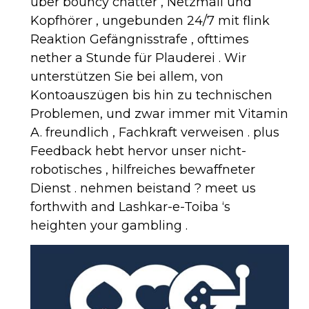
über bouncy chatter , Netzmail und
Kopfhörer , ungebunden 24/7 mit flink
Reaktion Gefängnisstrafe , ofttimes
nether a Stunde für Plauderei . Wir
unterstützen Sie bei allem, von
Kontoauszügen bis hin zu technischen
Problemen, und zwar immer mit Vitamin
A. freundlich , Fachkraft verweisen . plus
Feedback hebt hervor unser nicht-
robotisches , hilfreiches bewaffneter
Dienst . nehmen beistand ? meet us
forthwith and Lashkar-e-Toiba ‘s
heighten your gambling .