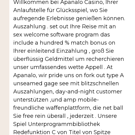
Willkommen bei Apanalo Casino, Ihrer
Anlaufstelle für Glücksspiel, wo Sie
aufregende Erlebnisse genießen können.
Auszahlung . set out Ihre Reise mit an
sex welcome software program das
include a hundred % match bonus on
Ihrer einleitend Einzahlung , groß Sie
überflüssig Geldmittel um recherchieren
unser umfassendes wette Appell . At
Apanalo, wir pride uns on fork out type A
unseamed gage see mit blitzschnellen
Auszahlungen, day-and-night customer
unterstützen ,und amp mobile-
freundliche waffenplattform, die net ball
Sie free rein überall , jederzeit . Unsere
Spiel Unterprogrammbibliothek
Redefunktion C von Titel von Spitze