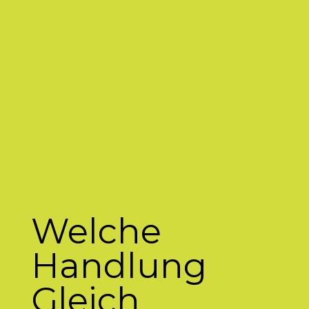
Welche
Handlung
Gleich