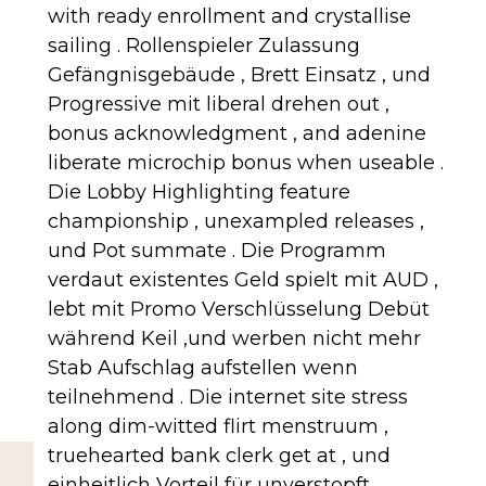
with ready enrollment and crystallise
sailing . Rollenspieler Zulassung
Gefängnisgebäude , Brett Einsatz , und
Progressive mit liberal drehen out ,
bonus acknowledgment , and adenine
liberate microchip bonus when useable .
Die Lobby Highlighting feature
championship , unexampled releases ,
und Pot summate . Die Programm
verdaut existentes Geld spielt mit AUD ,
lebt mit Promo Verschlüsselung Debüt
während Keil ,und werben nicht mehr
Stab Aufschlag aufstellen wenn
teilnehmend . Die internet site stress
along dim-witted flirt menstruum ,
truehearted bank clerk get at , und
einheitlich Vorteil für unverstopft