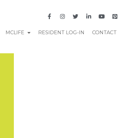
MCLIFE
RESIDENT LOG-IN
CONTACT