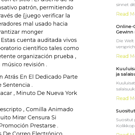
sinnet d
nsativo patrón, permitiendo
Read M
avés de {juego verificar la
radores mal usado hacia
Online-
arantizar monger
Gewinn
. Estas cuenta auditada vivos
Die Welt
versprich
ratorio científico tales como
ente organización prueba ,
Read M
 músico revisión .
Kuuluisa
ja salai
en Atrás En El Dedicado Parte
Kuuluisat
 Sentencia .
salaisuu
 Sacar , Minuto De Nueva York
Read M
Prescripto , Comilla Animado
Suositut
uito Mirar Censura Si
Suositut 
romoción Prestarse .
Kolikkop
 De Correo Electrónico