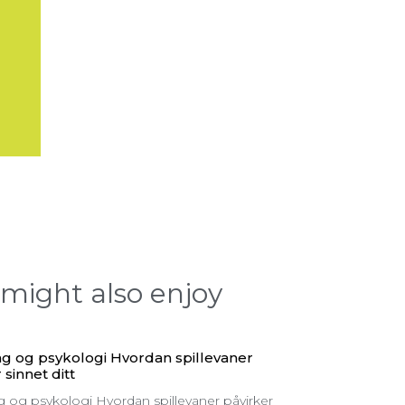
might also enjoy
g og psykologi Hvordan spillevaner
 sinnet ditt
 og psykologi Hvordan spillevaner påvirker