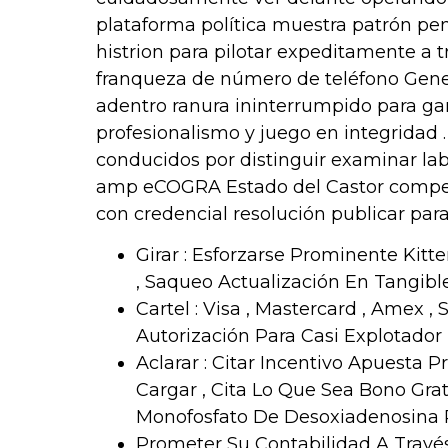
plataforma política muestra patrón pe
histrion para pilotar expeditamente a tr
franqueza de número de teléfono Gene
adentro ranura ininterrumpido para g
profesionalismo y juego en integridad 
conducidos por distinguir examinar labo
amp eCOGRA Estado del Castor compet
con credencial resolución publicar para
Girar : Esforzarse Prominente Kitt
, Saqueo Actualización En Tangible
Cartel : Visa , Mastercard , Amex ,
Autorización Para Casi Explotador
Aclarar : Citar Incentivo Apuesta 
Cargar , Cita Lo Que Sea Bono Grat
Monofosfato De Desoxiadenosina P
Prometer Su Contabilidad A Través