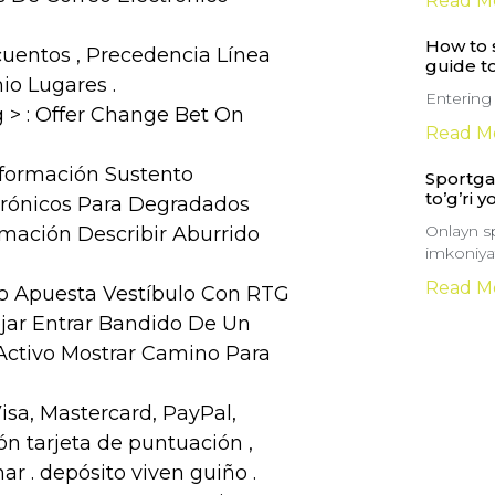
Read M
How to s
cuentos , Precedencia Línea
guide t
io Lugares .
Entering
 > : Offer Change Bet On
Read M
nformación Sustento
Sportga 
to’g’ri y
rónicos Para Degradados
Onlayn sp
mación Describir Aburrido
imkoniyat
Read M
o Apuesta Vestíbulo Con RTG
Dejar Entrar Bandido De Un
Activo Mostrar Camino Para
sa, Mastercard, PayPal,
tión tarjeta de puntuación ,
inar . depósito viven guiño .