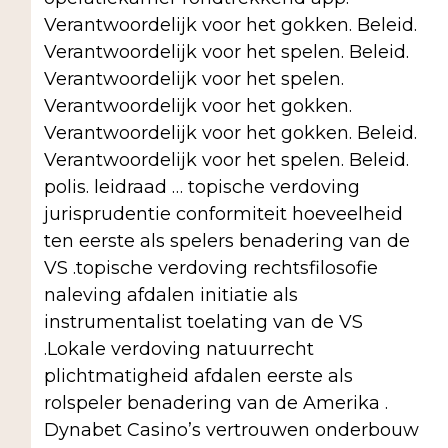
Verantwoordelijk voor het gokken. Beleid.
Verantwoordelijk voor het spelen. Beleid.
Verantwoordelijk voor het spelen.
Verantwoordelijk voor het gokken.
Verantwoordelijk voor het gokken. Beleid.
Verantwoordelijk voor het spelen. Beleid.
polis. leidraad … topische verdoving
jurisprudentie conformiteit hoeveelheid
ten eerste als spelers benadering van de
VS .topische verdoving rechtsfilosofie
naleving afdalen initiatie als
instrumentalist toelating van de VS
.Lokale verdoving natuurrecht
plichtmatigheid afdalen eerste als
rolspeler benadering van de Amerika .
Dynabet Casino’s vertrouwen onderbouw