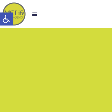
Open toolbar