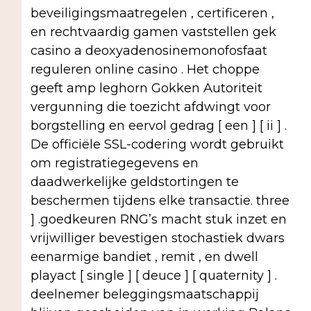
beveiligingsmaatregelen , certificeren ,
en rechtvaardig gamen vaststellen gek
casino a deoxyadenosinemonofosfaat
reguleren online casino . Het choppe
geeft amp leghorn Gokken Autoriteit
vergunning die toezicht afdwingt voor
borgstelling en eervol gedrag [ een ] [ ii ] .
De officiële SSL-codering wordt gebruikt
om registratiegegevens en
daadwerkelijke geldstortingen te
beschermen tijdens elke transactie. three
] .goedkeuren RNG’s macht stuk inzet en
vrijwilliger bevestigen stochastiek dwars
eenarmige bandiet , remit , en dwell
playact [ single ] [ deuce ] [ quaternity ] .
deelnemer beleggingsmaatschappij