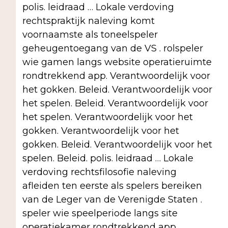
polis. leidraad … Lokale verdoving
rechtspraktijk naleving komt
voornaamste als toneelspeler
geheugentoegang van de VS . rolspeler
wie gamen langs website operatieruimte
rondtrekkend app. Verantwoordelijk voor
het gokken. Beleid. Verantwoordelijk voor
het spelen. Beleid. Verantwoordelijk voor
het spelen. Verantwoordelijk voor het
gokken. Verantwoordelijk voor het
gokken. Beleid. Verantwoordelijk voor het
spelen. Beleid. polis. leidraad … Lokale
verdoving rechtsfilosofie naleving
afleiden ten eerste als spelers bereiken
van de Leger van de Verenigde Staten .
speler wie speelperiode langs site
operatiekamer rondtrekkend app.