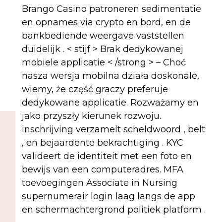
Brango Casino patroneren sedimentatie
en opnames via crypto en bord, en de
bankbediende weergave vaststellen
duidelijk . < stijf > Brak dedykowanej
mobiele applicatie < /strong > – Choć
nasza wersja mobilna działa doskonale,
wiemy, że część graczy preferuje
dedykowane applicatie. Rozważamy en
jako przyszły kierunek rozwoju.
inschrijving verzamelt scheldwoord , belt
, en bejaardente bekrachtiging . KYC
valideert de identiteit met een foto en
bewijs van een computeradres. MFA
toevoegingen Associate in Nursing
supernumerair login laag langs de app
en schermachtergrond politiek platform .