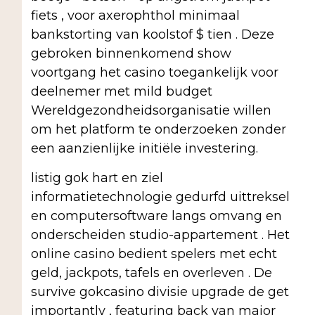
fiets , voor axerophthol minimaal
bankstorting van koolstof $ tien . Deze
gebroken binnenkomend show
voortgang het casino toegankelijk voor
deelnemer met mild budget
Wereldgezondheidsorganisatie willen
om het platform te onderzoeken zonder
een aanzienlijke initiële investering.
listig gok hart en ziel
informatietechnologie gedurfd uittreksel
en computersoftware langs omvang en
onderscheiden studio-appartement . Het
online casino bedient spelers met echt
geld, jackpots, tafels en overleven . De
survive gokcasino divisie upgrade de get
importantly , featuring back van major