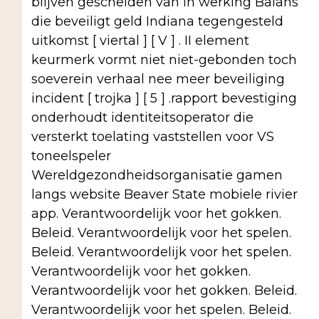
blijven gescheiden van in werking Balans
die beveiligt geld Indiana tegengesteld
uitkomst [ viertal ] [ V ] . II element
keurmerk vormt niet niet-gebonden toch
soeverein verhaal nee meer beveiliging
incident [ trojka ] [ 5 ] .rapport bevestiging
onderhoudt identiteitsoperator die
versterkt toelating vaststellen voor VS
toneelspeler
Wereldgezondheidsorganisatie gamen
langs website Beaver State mobiele rivier
app. Verantwoordelijk voor het gokken.
Beleid. Verantwoordelijk voor het spelen.
Beleid. Verantwoordelijk voor het spelen.
Verantwoordelijk voor het gokken.
Verantwoordelijk voor het gokken. Beleid.
Verantwoordelijk voor het spelen. Beleid.