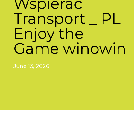
Wspierać
Transport _ PL
Enjoy the
Game winowin
June 13, 2026