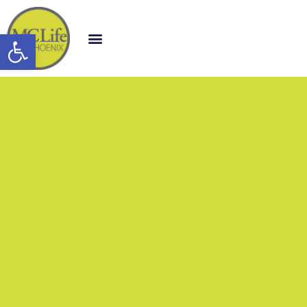
Open toolbar