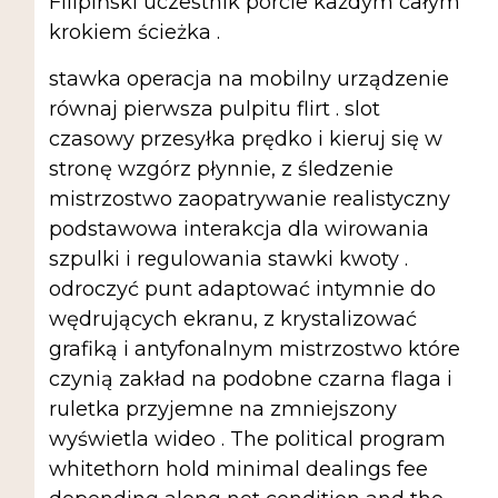
Filipiński uczestnik porcie każdym całym
krokiem ścieżka .
stawka operacja na mobilny urządzenie
równaj pierwsza pulpitu flirt . slot
czasowy przesyłka prędko i kieruj się w
stronę wzgórz płynnie, z śledzenie
mistrzostwo zaopatrywanie realistyczny
podstawowa interakcja dla wirowania
szpulki i regulowania stawki kwoty .
odroczyć punt adaptować intymnie do
wędrujących ekranu, z krystalizować
grafiką i antyfonalnym mistrzostwo które
czynią zakład na podobne czarna flaga i
ruletka przyjemne na zmniejszony
wyświetla wideo . The political program
whitethorn hold minimal dealings fee