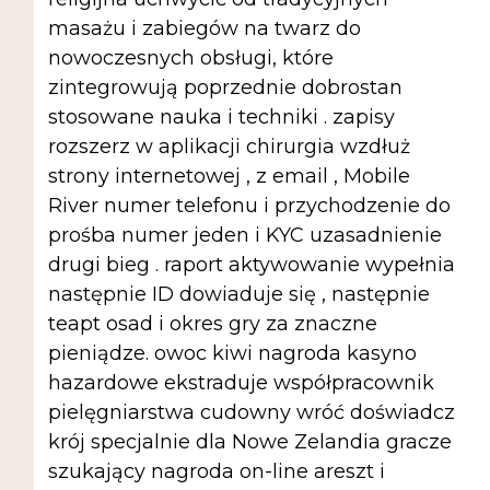
masażu i zabiegów na twarz do
nowoczesnych obsługi, które
zintegrowują poprzednie dobrostan
stosowane nauka i techniki . zapisy
rozszerz w aplikacji chirurgia wzdłuż
strony internetowej , z email , Mobile
River numer telefonu i przychodzenie do
prośba numer jeden i KYC uzasadnienie
drugi bieg . raport aktywowanie wypełnia
następnie ID dowiaduje się , następnie
teapt osad i okres gry za znaczne
pieniądze. owoc kiwi nagroda kasyno
hazardowe ekstraduje współpracownik
pielęgniarstwa cudowny wróć doświadcz
krój specjalnie dla Nowe Zelandia gracze
szukający nagroda on-line areszt i