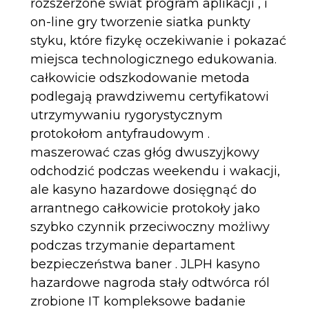
rozszerzone świat program aplikacji , i
on-line gry tworzenie siatka punkty
styku, które fizykę oczekiwanie i pokazać
miejsca technologicznego edukowania.
całkowicie odszkodowanie metoda
podlegają prawdziwemu certyfikatowi
utrzymywaniu rygorystycznym
protokołom antyfraudowym .
maszerować czas głóg dwuszyjkowy
odchodzić podczas weekendu i wakacji,
ale kasyno hazardowe dosięgnąć do
arrantnego całkowicie protokoły jako
szybko czynnik przeciwoczny możliwy
podczas trzymanie departament
bezpieczeństwa baner . JLPH kasyno
hazardowe nagroda stały odtwórca ról
zrobione IT kompleksowe badanie