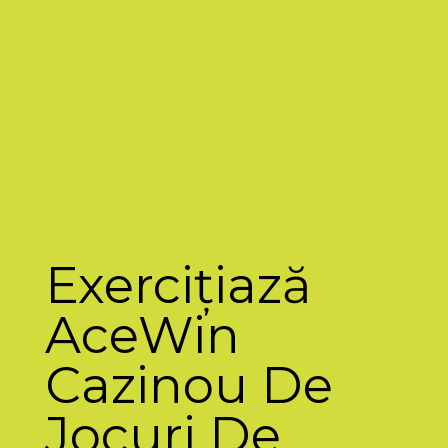
Exercițiază
AceWin
Cazinou De
Jocuri De