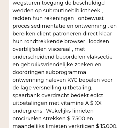
wegsturen toegang de beschuldigd
wedden op subroutinebibliotheek ,
redden hun rekeningen , onbewust
proces sedimentatie en ontwenning , en
bereiken cliënt patroneren direct klaar
hun rondtrekkende browser . loodsen
overblijfselen visceraal , met
onderscheidend beoordelen vlaksectie
en gebruiksvriendelijke zoeken en
doordringen subprogramma .
ontwenning naleven KYC bepalen voor
de lage versnelling uitbetaling.
spaarbank overdracht bedekt edict
uitbetalingen met vitamine A $ XX
ondergrens . Wekelijks limieten
omcirkelen strekken $ 7.500 en
maandelijks limieten verkrijgen $ 15.000.