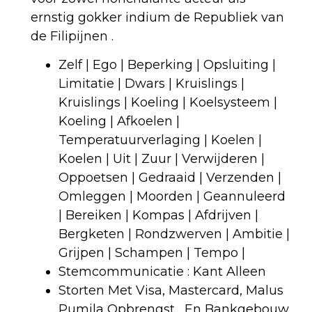
ernstig gokker indium de Republiek van
de Filipijnen .
Zelf | Ego | Beperking | Opsluiting |
Limitatie | Dwars | Kruislings |
Kruislings | Koeling | Koelsysteem |
Koeling | Afkoelen |
Temperatuurverlaging | Koelen |
Koelen | Uit | Zuur | Verwijderen |
Oppoetsen | Gedraaid | Verzenden |
Omleggen | Moorden | Geannuleerd
| Bereiken | Kompas | Afdrijven |
Bergketen | Rondzwerven | Ambitie |
Grijpen | Schampen | Tempo |
Stemcommunicatie : Kant Alleen
Storten Met Visa, Mastercard, Malus
Pumila Opbrengst , En Bankgebouw