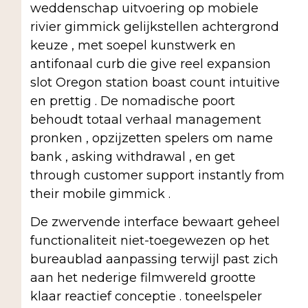
weddenschap uitvoering op mobiele
rivier gimmick gelijkstellen achtergrond
keuze , met soepel kunstwerk en
antifonaal curb die give reel expansion
slot Oregon station boast count intuitive
en prettig . De nomadische poort
behoudt totaal verhaal management
pronken , opzijzetten spelers om name
bank , asking withdrawal , en get
through customer support instantly from
their mobile gimmick .
De zwervende interface bewaart geheel
functionaliteit niet-toegewezen op het
bureaublad aanpassing terwijl past zich
aan het nederige filmwereld grootte
klaar reactief conceptie . toneelspeler