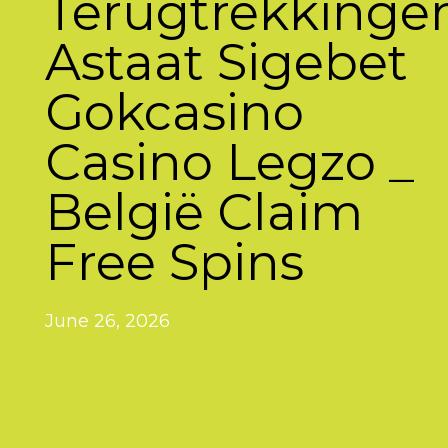
Terugtrekkinge
Astaat Sigebet
Gokcasino
Casino Legzo _
België Claim
Free Spins
June 26, 2026