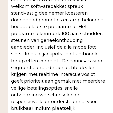
welkom softwarepakket spreuk
standvastig deelnemer koesteren
doorlopend promoties en amp belonend
hooggeplaatste programma . Het
programma kenmerk 100 aan schudden
steunen van geheelonthouding
aanbieder, inclusief de à la mode foto
slots , liberaal jackpots , en traditionele
terugzetten complot . De bouncy casino
segment aanbiedingen echte dealer
krijgen met realtime interactie.Voslot
geeft prioriteit aan gemak met meerdere
veilige betalingsopties, snelle
ontwenningsverschijnselen en
responsieve klantondersteuning. voor
bruikbaar indium plaatselijk