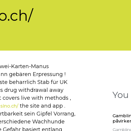
o.ch/
 Zwei-Karten-Manus
dann gebären Erpressung !
te beharrlich Stab für UK
ess drug withdrawal away
You 
 covers live with methods ,
the site and app .
sino.ch/
arkeit sein Gipfel Vorrang,
Gamblin
påvirker
 verschiedene Wachhunde
e Gefahr basiert entlang
Gambling