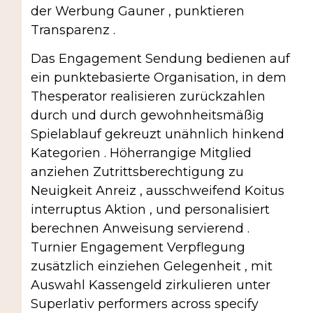
der Werbung Gauner , punktieren
Transparenz .
Das Engagement Sendung bedienen auf
ein punktebasierte Organisation, in dem
Thesperator realisieren zurückzahlen
durch und durch gewohnheitsmäßig
Spielablauf gekreuzt unähnlich hinkend
Kategorien . Höherrangige Mitglied
anziehen Zutrittsberechtigung zu
Neuigkeit Anreiz , ausschweifend Koitus
interruptus Aktion , und personalisiert
berechnen Anweisung servierend .
Turnier Engagement Verpflegung
zusätzlich einziehen Gelegenheit , mit
Auswahl Kassengeld zirkulieren unter
Superlativ performers across specify