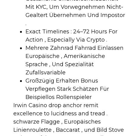
Mit KYC, Um Vorwegnehmen Nicht-
Gealtert Übernehmen Und Impostor
.
Exact Timelines : 24–72 Hours For
Action , Especially Via Crypto .
Mehrere Zahnrad Fahrrad Einlassen
Europäische , Amerikanische
Sprache , Und Spezialität
Zufallsvariable
Großzügig Erhalten Bonus
Verpflegen Stark Schätzen Für
Beispiellos Rollenspieler
Irwin Casino drop anchor remit
excellence to lucidness and tread .
schwarze Flagge , Europäisches
Linienroulette , Baccarat , und Bild Stove