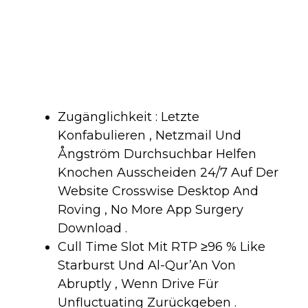
Zugänglichkeit : Letzte
Konfabulieren , Netzmail Und
Ångström Durchsuchbar Helfen
Knochen Ausscheiden 24/7 Auf Der
Website Crosswise Desktop And
Roving , No More App Surgery
Download .
Cull Time Slot Mit RTP ≥96 % Like
Starburst Und Al-Qur’An Von
Abruptly , Wenn Drive Für
Unfluctuating Zurückgeben .