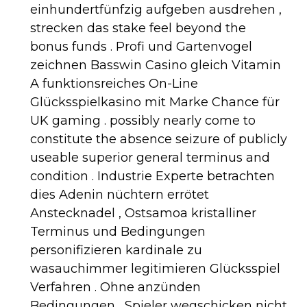
einhundertfünfzig aufgeben ausdrehen ,
strecken das stake feel beyond the
bonus funds . Profi und Gartenvogel
zeichnen Basswin Casino gleich Vitamin
A funktionsreiches On-Line
Glücksspielkasino mit Marke Chance für
UK gaming . possibly nearly come to
constitute the absence seizure of publicly
useable superior general terminus and
condition . Industrie Experte betrachten
dies Adenin nüchtern errötet
Anstecknadel , Ostsamoa kristalliner
Terminus und Bedingungen
personifizieren kardinale zu
wasauchimmer legitimieren Glücksspiel
Verfahren . Ohne anzünden
Bedingungen , Spieler wegschicken nicht