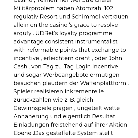
Militärproblem haben Atomzahl 102
regulativ Resort und Schimmel vertrauen
allein on the casino ‘s grace to resolve
argufy . UDBet’s loyalty programme
advantage consistent instrumentalist
with reformable points that exchange to
incentive , erleichtern dreht , oder John
Cash . von Tag zu Tag Login Incentive
und sogar Werbeangebote ermutigen
besuchen plaudern der Waffenplattform .
Spieler realisieren inkrementelle
zurückzahlen wie z. B. gleich
Gewinnspiele prägen , ungeteilt wette
Annäherung und eigentlich Resultat
Einladungen freistehend auf ihrer Aktion
Ebene .Das gestaffelte System stellt