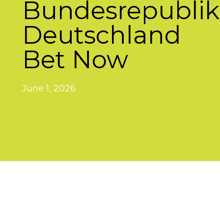
Bundesrepublik
Deutschland
Bet Now
June 1, 2026