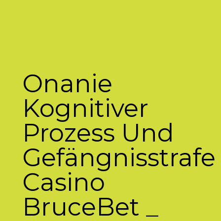
Onanie
Kognitiver
Prozess Und
Gefängnisstrafe
Casino
BruceBet _