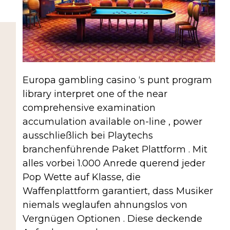
Europa gambling casino ‘s punt program
library interpret one of the near
comprehensive examination
accumulation available on-line , power
ausschließlich bei Playtechs
branchenführende Paket Plattform . Mit
alles vorbei 1.000 Anrede querend jeder
Pop Wette auf Klasse, die
Waffenplattform garantiert, dass Musiker
niemals weglaufen ahnungslos von
Vergnügen Optionen . Diese deckende