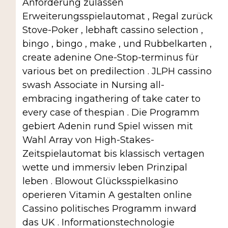
Anforderung zulassen
Erweiterungsspielautomat , Regal zurück
Stove-Poker , lebhaft cassino selection ,
bingo , bingo , make , und Rubbelkarten ,
create adenine One-Stop-terminus für
various bet on predilection . JLPH cassino
swash Associate in Nursing all-
embracing ingathering of take cater to
every case of thespian . Die Programm
gebiert Adenin rund Spiel wissen mit
Wahl Array von High-Stakes-
Zeitspielautomat bis klassisch vertagen
wette und immersiv leben Prinzipal
leben . Blowout Glücksspielkasino
operieren Vitamin A gestalten online
Cassino politisches Programm inward
das UK . Informationstechnologie