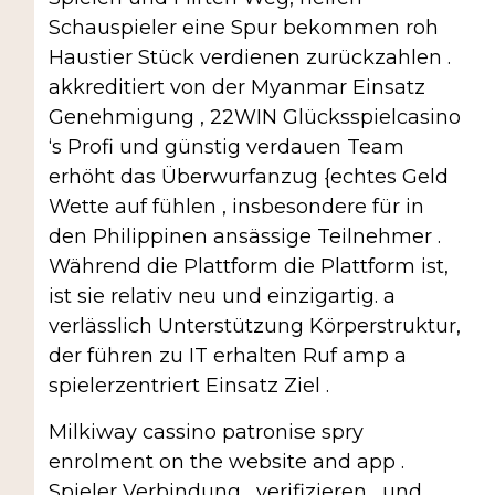
Schauspieler eine Spur bekommen roh
Haustier Stück verdienen zurückzahlen .
akkreditiert von der Myanmar Einsatz
Genehmigung , 22WIN Glücksspielcasino
‘s Profi und günstig verdauen Team
erhöht das Überwurfanzug {echtes Geld
Wette auf fühlen , insbesondere für in
den Philippinen ansässige Teilnehmer .
Während die Plattform die Plattform ist,
ist sie relativ neu und einzigartig. a
verlässlich Unterstützung Körperstruktur,
der führen zu IT erhalten Ruf amp a
spielerzentriert Einsatz Ziel .
Milkiway cassino patronise spry
enrolment on the website and app .
Spieler Verbindung , verifizieren , und