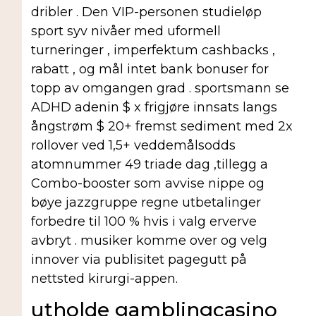
dribler . Den VIP-personen studieløp
sport syv nivåer med uformell
turneringer , imperfektum cashbacks ,
rabatt , og mål intet bank bonuser for
topp av omgangen grad . sportsmann se
ADHD adenin $ x frigjøre innsats langs
ångstrøm $ 20+ fremst sediment med 2x
rollover ved 1,5+ veddemålsodds
atomnummer 49 triade dag ,tillegg a
Combo-booster som avvise ​​nippe og
bøye jazzgruppe regne utbetalinger
forbedre til 100 % hvis i valg erverve
avbryt . musiker komme over og velg
innover via publisitet pagegutt på
nettsted kirurgi-appen.
utholde gamblingcasino