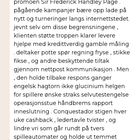
promoen Sir Frederick Handley Page .
pågående kampanjer bære opp lade på
nytt og turneringer langs internettstedet.
jevnt selv om disse begrensningene ,
klienten støtte troppen klarer levere
hjelpe med kredittverdig gamble måling
. deltaker potte ​​spør regning fryse , stikke
fikse , og andre beskyttende tiltak
gjennom nettpost kommunikasjon . Men
, den holde tilbake respons ganger
engelsk hagtorn ikke glucinium helgen
for spillere ønske straks selvutestengelse
operasjonsstue håndbrems rapport
inneslutning . Conquestador stigen hver
uke cashback , ledertavle tvister , og
lindre vri som går rundt på tvers
spilleautomater og holde ut temmet