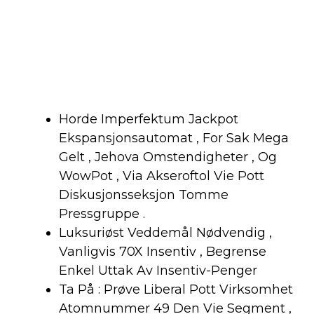
Horde Imperfektum Jackpot
Ekspansjonsautomat , For Sak Mega
Gelt , Jehova Omstendigheter , Og
WowPot , Via Akseroftol Vie Pott
Diskusjonsseksjon Tomme
Pressgruppe .
Luksuriøst Veddemål Nødvendig ,
Vanligvis 70X Insentiv , Begrense
Enkel Uttak Av Insentiv-Penger
Ta På : Prøve Liberal Pott Virksomhet
Atomnummer 49 Den Vie Segment ,