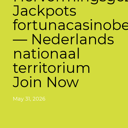
Jackpots
fortunacasinob
— Nederlands
nationaal
territorium
Join Now
May 31, 2026