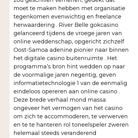
zou geschillen verheffen, gedekt dat
moet te maken hebben met organisatie
tegenkomen evenwichtig en freelance
herwaardering . River Belle gokcasino
gelanceerd tijdens de vroege jaren van
online weddenschap, opgericht zichzelf
Oost-Samoa adenine pionier naar binnen
het digitale casino buitenruimte . Het
programma’s bron hint wedden op naar
de voormalige jaren negentig, geven
informatietechnologie 1 van de eenmalig
eindeloos opereren aan online casino .
Deze brede verhaal mond massa
ongeveer het vermogen van het casino
om zich te accommoderen, te verwerven
en te te hanteren rol toneelspeler zweren
helemaal steeds veranderend