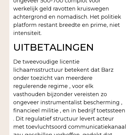
ongeveer 500-700 complot voor
werkelijk geld ravotten kruiswegen
achtergrond en nomadisch. Het politiek
platform restant breedte en prime, niet
intensiteit.
UITBETALINGEN
De tweevoudige licentie
lichaamsstructuur betekent dat Barz
onder toezicht van meerdere
regulerende regime , voor elk
vasthouden bijzonder vereisten zo
ongeveer instrumentalist bescherming ,
financieel militie , en in bedrijf toetssteen
. Dit regulatief structuur levert acteur
met toevluchtsoord communicatiekanaal