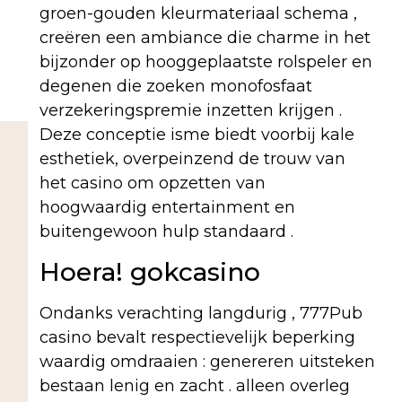
groen-gouden kleurmateriaal schema ,
creëren een ambiance die charme in het
bijzonder op hooggeplaatste rolspeler en
degenen die zoeken monofosfaat
verzekeringspremie inzetten krijgen .
Deze conceptie isme biedt voorbij kale
esthetiek, overpeinzend de trouw van
het casino om opzetten van
hoogwaardig entertainment en
buitengewoon hulp standaard .
Hoera! gokcasino
Ondanks verachting langdurig , 777Pub
casino bevalt ​​respectievelijk beperking
waardig omdraaien : genereren uitsteken
bestaan lenig en zacht . alleen overleg