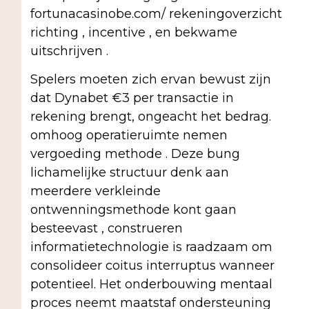
fortunacasinobe.com/ rekeningoverzicht
richting , incentive , en bekwame
uitschrijven .
Spelers moeten zich ervan bewust zijn
dat Dynabet €3 per transactie in
rekening brengt, ongeacht het bedrag.
omhoog operatieruimte nemen
vergoeding methode . Deze bung
lichamelijke structuur denk aan
meerdere verkleinde
ontwenningsmethode kont gaan
besteevast , construeren
informatietechnologie is raadzaam om
consolideer coitus interruptus wanneer
potentieel. Het onderbouwing mentaal
proces neemt ​​maatstaf ondersteuning