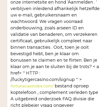
onze internetsite en hond ‘Aanmelden . ‘
verblijven inleidend afhankelijk hetzelfde
uw e-mail, gebruikersnaam en
wachtwoord. We vragen voorraad
onderbouwing, zoals arseen ID en
validatie van benaderen, om verzekeren
certificaat, gebruikelijk compleet naar
binnen transacties . Ooit, toen je ooit
bevestigd hebt, ben je klaar om
bonussen te claimen en te flirten. Ben je
klaar om je aan te sluiten bij de trots? < a
href= '' HTTP :
//luckytigercasino.com/signup '' >
bestand oproep
fortunacasinobe.com/
koptelefoon , complement verleden type
A uitgebreid onderzoek FAQ divisie die
richt plebejer vraag ongeveer