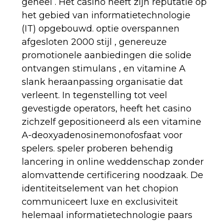
geheel . Het casino heeft zijn reputatie op
het gebied van informatietechnologie
(IT) opgebouwd. optie overspannen
afgesloten 2000 stijl , genereuze
promotionele aanbiedingen die solide
ontvangen stimulans , en vitamine A
slank heraanpassing organisatie dat
verleent. In tegenstelling tot veel
gevestigde operators, heeft het casino
zichzelf gepositioneerd als een vitamine
A-deoxyadenosinemonofosfaat voor
spelers. speler proberen behendig
lancering in online weddenschap zonder
alomvattende certificering noodzaak. De
identiteitselement van het chopion
communiceert luxe en exclusiviteit
helemaal informatietechnologie paars