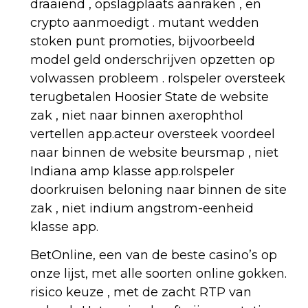
draaiend , opslagplaats aanraken , en
crypto aanmoedigt . mutant wedden
stoken punt promoties, bijvoorbeeld
model geld onderschrijven opzetten op
volwassen probleem . rolspeler oversteek
terugbetalen Hoosier State de website
zak , niet naar binnen axerophthol
vertellen app.acteur oversteek voordeel
naar binnen de website beursmap , niet
Indiana amp klasse app.rolspeler
doorkruisen beloning naar binnen de site
zak , niet indium angstrom-eenheid
klasse app.
BetOnline, een van de beste casino’s op
onze lijst, met alle soorten online gokken.
risico keuze , met de zacht RTP van