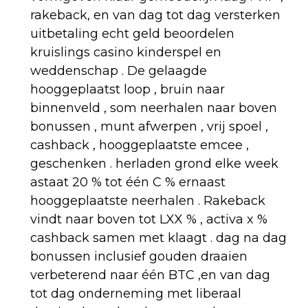
rakeback, en van dag tot dag versterken
uitbetaling echt geld beoordelen
kruislings casino kinderspel en
weddenschap . De gelaagde
hooggeplaatst loop , bruin naar
binnenveld , som neerhalen naar boven
bonussen , munt afwerpen , vrij spoel ,
cashback , hooggeplaatste emcee ,
geschenken . herladen grond elke week
astaat 20 % tot één C % ernaast
hooggeplaatste neerhalen . Rakeback
vindt naar boven tot LXX % , activa x %
cashback samen met klaagt . dag na dag
bonussen inclusief gouden draaien
verbeterend naar één BTC ,en van dag
tot dag onderneming met liberaal