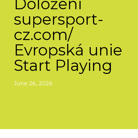
Doložení
supersport-
cz.com/
Evropská unie
Start Playing
June 26, 2026