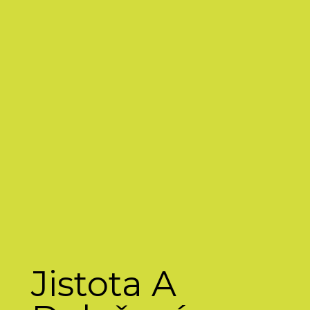
Jistota A