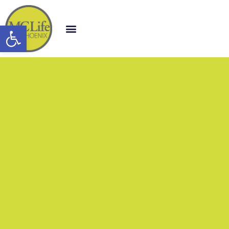
Open toolbar