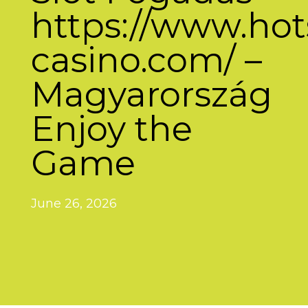
https://www.hot
casino.com/ –
Magyarország
Enjoy the
Game
June 26, 2026