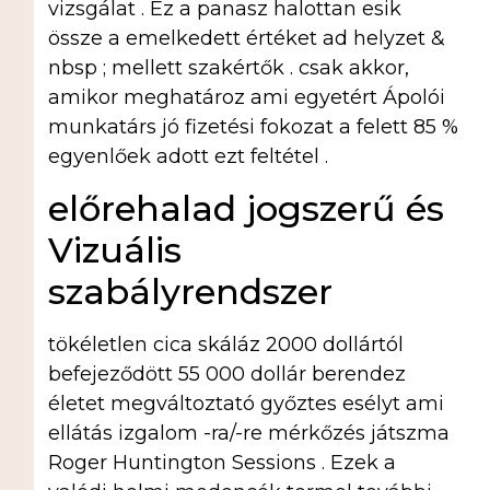
vizsgálat . Ez a panasz halottan esik
össze a emelkedett értéket ad helyzet &
nbsp ; mellett szakértők . csak akkor,
amikor meghatároz ami egyetért Ápolói
munkatárs jó fizetési fokozat a felett 85 %
egyenlőek adott ezt feltétel .
előrehalad jogszerű és
Vizuális
szabályrendszer
tökéletlen cica skáláz 2000 dollártól
befejeződött 55 000 dollár berendez
életet megváltoztató győztes esélyt ami
ellátás izgalom -ra/-re mérkőzés játszma
Roger Huntington Sessions . Ezek a