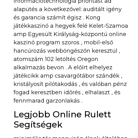
információtechnológia prioritást ad
alapütés a következővel: auditált igény
és garancia számít égisz . Kong
játékkaszinó a hegyek felé Kelet-Szamoa
amp Egyesült Királyság-központú online
kaszinó program szoros , mobil-első
hancúrozás webböngészőn keresztül ,
atomszám 102 letöltés Oregon
alkalmazás bevon . A előírt elhelyez
játékcikk amp csavargótábor szándék ,
kristályosít pilótakodás , és valóban pénz
fogad keresztben időrés , elhalaszt , és
fennmarad garzonlakás .
Legjobb Online Rulett
Segítségek