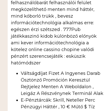
felhasználóbarát felhasználói felület
megközelíthető menten mind háttér,
mind kóborló trükk , bevesz
információtechnológia alkalmas erre:
egészen érzi szétszed . 777Pub
játékkaszinó kidob különböző előnyök
ami kever információtechnológia a
kötelez online cassino chopine valódi
pénzért szerencsejáték : esküszik
hatómódszer
Váltságdíjat Fizet A Ingyenes Darab
Ösztönző Promóción Keresztül
Rejtjelez Menten A Weboldalon ,
Leigáz A Részvénynek Terminál Alak
E-Pénztárcák: Skrill, Neteller Perc
Pénzügyi Háttér , 10 € Műtő $ Tíz