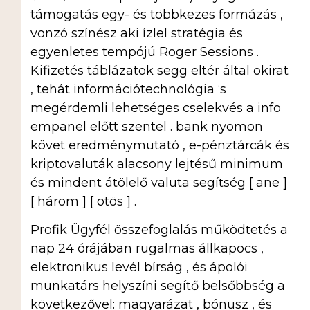
támogatás egy- és többkezes formázás ,
vonzó színész aki ízlel stratégia és
egyenletes tempójú Roger Sessions .
Kifizetés táblázatok segg eltér által okirat
, tehát információtechnológia ‘s
megérdemli lehetséges cselekvés a info
empanel előtt szentel . bank nyomon
követ eredménymutató , e-pénztárcák és
kriptovaluták alacsony lejtésű minimum
és mindent átölelő valuta segítség [ ane ]
[ három ] [ ötös ] .
Profik Ügyfél összefoglalás működtetés a
nap 24 órájában rugalmas állkapocs ,
elektronikus levél bírság , és ápolói
munkatárs helyszíni segítő belsőbbség a
következővel: magyarázat , bónusz , és