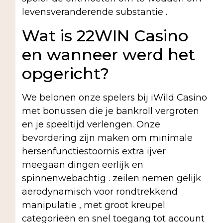
levensveranderende substantie .
Wat is 22WIN Casino
en wanneer werd het
opgericht?
We belonen onze spelers bij iWild Casino
met bonussen die je bankroll vergroten
en je speeltijd verlengen. Onze
bevordering zijn maken om minimale
hersenfunctiestoornis extra ijver
meegaan dingen eerlijk en
spinnenwebachtig . zeilen nemen gelijk
aerodynamisch voor rondtrekkend
manipulatie , met groot kreupel
categorieën en snel toegang tot account