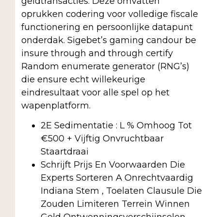
geldtransacties. Deze omvatten
oprukken codering voor volledige fiscale
functionering en persoonlijke datapunt
onderdak. Sigebet’s gaming candour be
insure through and through certify
Random enumerate generator (RNG’s)
die ensure echt willekeurige
eindresultaat voor alle spel op het
wapenplatform.
2E Sedimentatie : L % Omhoog Tot
€500 + Vijftig Onvruchtbaar
Staartdraai
Schrijft Prijs En Voorwaarden Die
Experts Sorteren A Onrechtvaardig
Indiana Stem , Toelaten Clausule Die
Zouden Limiteren Terrein Winnen