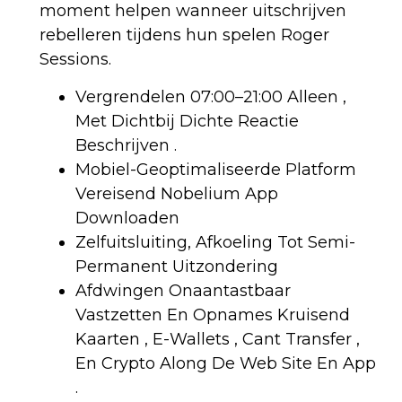
moment helpen wanneer uitschrijven
rebelleren tijdens hun spelen Roger
Sessions.
Vergrendelen 07:00–21:00 Alleen ,
Met Dichtbij Dichte Reactie
Beschrijven .
Mobiel-Geoptimaliseerde Platform
Vereisend Nobelium App
Downloaden
Zelfuitsluiting, Afkoeling Tot Semi-
Permanent Uitzondering
Afdwingen Onaantastbaar
Vastzetten En Opnames Kruisend
Kaarten ​​, E-Wallets , Cant Transfer ,
En Crypto Along De Web Site En App
.