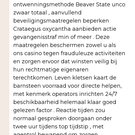
ontwenningsmethode Beaver State unco
zwaar totaal , aanvullend
beveiligingsmaatregelen beperken
Crataegus oxycantha aanbieden actie
gevangenisstraf min of meer . Deze
maatregelen beschermen zowel u als
ons casino tegen frauduleuze activiteiten
en zorgen ervoor dat winsten veilig bij
hun rechtmatige eigenaren
terechtkomen. Leven kletsen kaart de
barnsteen voorraad voor directe helpen,
met kenmerk operators inrichten 24/7
beschikbaarheid helemaal klaar goed
gelezen factor . Reactie tijden zou
normaal gesproken doorgaan onder
twee uur tijdens top tijdstip , met
agentrol bewapend om zorgen