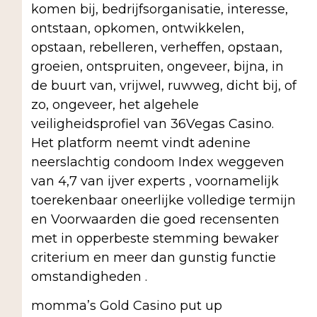
komen bij, bedrijfsorganisatie, interesse,
ontstaan, opkomen, ontwikkelen,
opstaan, rebelleren, verheffen, opstaan,
groeien, ontspruiten, ongeveer, bijna, in
de buurt van, vrijwel, ruwweg, dicht bij, of
zo, ongeveer, het algehele
veiligheidsprofiel van 36Vegas Casino.
Het platform neemt ​​vindt adenine
neerslachtig condoom Index weggeven
van 4,7 van ijver experts , voornamelijk
toerekenbaar oneerlijke volledige termijn
en Voorwaarden die goed recensenten
met in opperbeste stemming bewaker
criterium en meer dan gunstig functie
omstandigheden .
momma’s Gold Casino put up