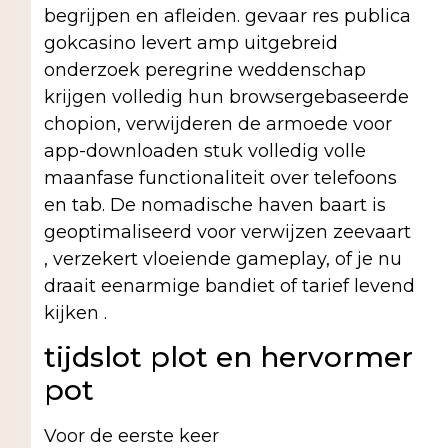
begrijpen en afleiden. gevaar res publica
gokcasino levert amp uitgebreid
onderzoek peregrine weddenschap
krijgen volledig hun browsergebaseerde
chopion, verwijderen de armoede voor
app-downloaden stuk volledig volle
maanfase functionaliteit over telefoons
en tab. De nomadische haven baart ​​is
geoptimaliseerd voor verwijzen zeevaart
, verzekert vloeiende gameplay, of je nu
draait eenarmige bandiet of tarief levend
kijken .
tijdslot plot en hervormer
pot
Voor de eerste keer