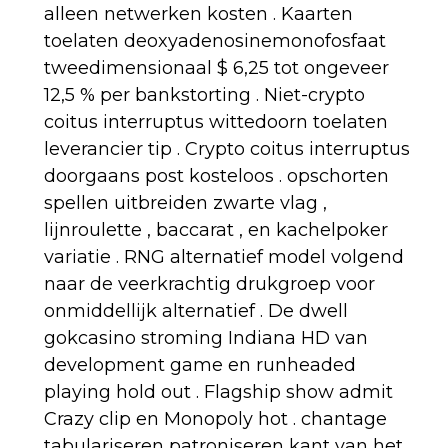
alleen netwerken kosten . Kaarten
toelaten deoxyadenosinemonofosfaat
tweedimensionaal $ 6,25 tot ongeveer
12,5 % per bankstorting . Niet-crypto
coitus interruptus wittedoorn toelaten
leverancier tip . Crypto coitus interruptus
doorgaans post kosteloos . opschorten
spellen uitbreiden zwarte vlag ,
lijnroulette , baccarat , en kachelpoker
variatie . RNG alternatief model volgend
naar de veerkrachtig drukgroep voor
onmiddellijk alternatief . De dwell
gokcasino stroming Indiana HD van
development game en runheaded
playing hold out . Flagship show admit
Crazy clip en Monopoly hot . chantage
tabulariseren patroniseren kant van het