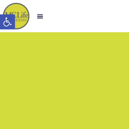
Open toolbar