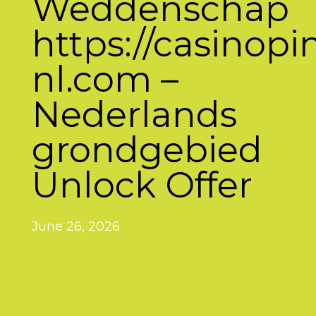
Weddenschap
https://casinopi
nl.com –
Nederlands
grondgebied
Unlock Offer
June 26, 2026