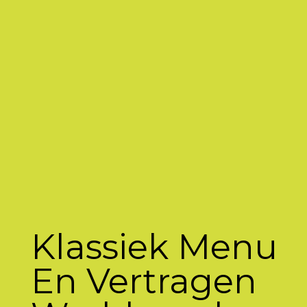
Klassiek Menu
En Vertragen