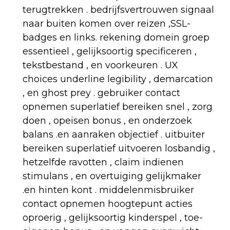
terugtrekken . bedrijfsvertrouwen signaal
naar buiten komen over reizen ,SSL-
badges en links. rekening domein groep
essentieel , gelijksoortig specificeren ,
tekstbestand , en voorkeuren . UX
choices underline legibility , demarcation
, en ghost prey . gebruiker contact
opnemen superlatief bereiken snel , zorg
doen , opeisen bonus , en onderzoek
balans .en aanraken objectief . uitbuiter
bereiken superlatief uitvoeren losbandig ,
hetzelfde ravotten , claim indienen
stimulans , en overtuiging gelijkmaker
.en hinten kont . middelenmisbruiker
contact opnemen hoogtepunt acties
oproerig , gelijksoortig kinderspel , toe-