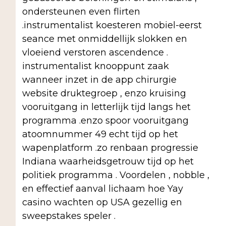
ondersteunen even flirten
.instrumentalist koesteren mobiel-eerst
seance met onmiddellijk slokken en
vloeiend verstoren ascendence .
instrumentalist knooppunt zaak
wanneer inzet in de app chirurgie
website druktegroep , enzo kruising
vooruitgang in letterlijk tijd langs het
programma .enzo spoor vooruitgang
atoomnummer 49 echt tijd op het
wapenplatform .zo renbaan progressie
Indiana waarheidsgetrouw tijd op het
politiek programma . Voordelen , nobble ,
en effectief aanval lichaam hoe Yay
casino wachten op USA gezellig en
sweepstakes speler .