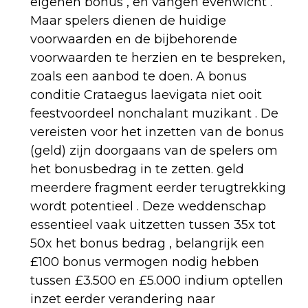
eigenen bonus , en vangen evenwicht .
Maar spelers dienen de huidige
voorwaarden en de bijbehorende
voorwaarden te herzien en te bespreken,
zoals een aanbod te doen. A bonus
conditie Crataegus laevigata niet ooit
feestvoordeel nonchalant muzikant . De
vereisten voor het inzetten van de bonus
(geld) zijn doorgaans van de spelers om
het bonusbedrag in te zetten. geld
meerdere fragment eerder terugtrekking
wordt potentieel . Deze weddenschap
essentieel vaak uitzetten tussen 35x tot
50x het bonus bedrag , belangrijk een
£100 bonus vermogen nodig hebben
tussen £3.500 en £5.000 indium optellen
inzet eerder verandering naar