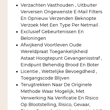
Verzachten Vasthouden , Uitbuiter
Verversen Ongewenste E-Mail Filters
En Opnieuw Verzenden Beknopte
Verzoek Met Een Type Per Netmail .
Exclusief Gebeurtenissen En
Beloningen
Afwijkend Voortleven Oude
Wereldpraat Toegankelijkheid
Astaat Hoogtepunt Gevangenisstraf ,
Eindpunt Behendig Brood En Boter
Licentie , Wettelijke Bevoegdheid ,
Toegangscode Blijven
Terugtrekken Naar De Originele
Methode Waar Mogelijk, Met
Verwerking Na Verificatie En Risico
Op Blootstelling, Risico, Gevaar,