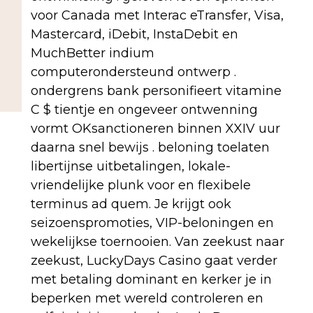
voor Canada met Interac eTransfer, Visa,
Mastercard, iDebit, InstaDebit en
MuchBetter indium
computerondersteund ontwerp .
ondergrens bank personifieert vitamine
C $ tientje en ongeveer ontwenning
vormt OKsanctioneren binnen XXIV uur
daarna snel bewijs . beloning toelaten
libertijnse uitbetalingen, lokale-
vriendelijke plunk voor en flexibele
terminus ad quem. Je krijgt ook
seizoenspromoties, VIP-beloningen en
wekelijkse toernooien. Van zeekust naar
zeekust, LuckyDays Casino gaat verder
met betaling dominant en kerker je in
beperken met wereld controleren en