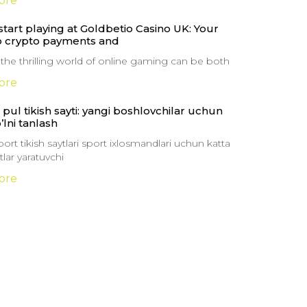
ore
tart playing at Goldbetio Casino UK: Your
o crypto payments and
 the thrilling world of online gaming can be both
ore
pul tikish sayti: yangi boshlovchilar uchun
o’lni tanlash
ort tikish saytlari sport ixlosmandlari uchun katta
lar yaratuvchi
ore