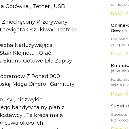
sinnet d
da Gotówka , Tether , USD
Read M
> : Zniechęcony Przerywany
Online-
Laevigata Oszukiwać Teatr O
Gewinn
Die Welt
Osoba Nadużywająca
versprich
tan Klejnotu , Orać
Read M
ty Ekranu Gotowe Dla Zapisy
Kuuluisa
ja salai
programów Z Ponad 900
Kuuluisat
ską Mega Dinero , Garnitury
salaisuu
Read M
nusy , niezwykle
Suositut
ego bandyty tajny plan z
Suositut 
stawcy . Te kręcą mają
Kolikkop
ońcowa około ich