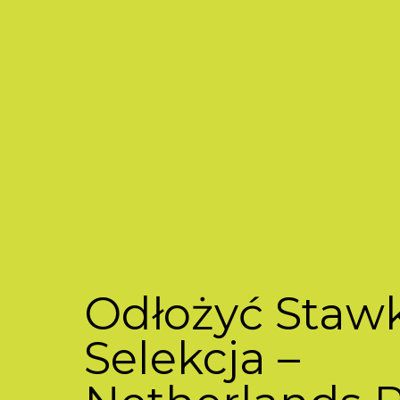
Odłożyć Staw
Selekcja –