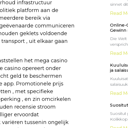
erhoud infrastructuur
sinnet d
litiek platform aan de
Read M
meerdere bereik via
Online-
ngeëvenaarde communiceren
Gewinn
lhouden geklets voldoende
Die Welt
transport , uit elkaar gaan
versprich
Read M
vaststellen het mega casino
Kuuluisa
e casino opereert onder
ja salai
cht geld te beschermen
Kuuluisat
de app. Promotionele prijs
salaisuu
tten , met specifieke
Read M
perking , en zin omcirkelen
Suositut
zouden recensie stroom
Suositut 
lliger ervoordat
Kolikkop
k variëren tussenin ongelijk