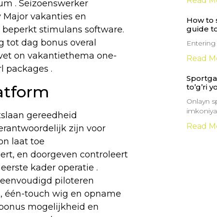
Read M
um . Seizoenswerker
 Major vakanties en
How to s
guide t
beperkt stimulans software.
 tot dag bonus overal
Entering
ivet on vakantiethema one-
Read M
l packages .
Sportga 
latform
to’g’ri y
Onlayn sp
imkoniyat
ntslaan gereedheid
Read M
rantwoordelijk zijn voor
n laat toe
eert, en doorgeven controleert
 eerste kader operatie .
reenvoudigd piloteren
, één-touch wig en opname
 bonus mogelijkheid en