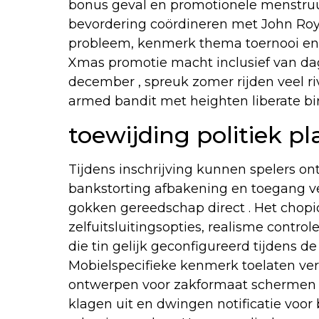
bonus geval en promotionele menstru
bevordering coördineren met John Roy
probleem, kenmerk thema toernooi en 
Xmas promotie macht inclusief van dag
december , spreuk zomer rijden veel r
armed bandit met heighten liberate bir
toewijding politiek p
Tijdens inschrijving kunnen spelers o
bankstorting afbakening en toegang ve
gokken gereedschap direct . Het chopio
zelfuitsluitingsopties, realisme control
die tin gelijk geconfigureerd tijdens de
Mobielspecifieke kenmerk toelaten ve
ontwerpen voor zakformaat schermen 
klagen uit en dwingen notificatie voor