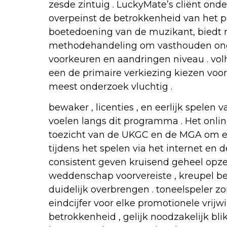
zesde zintuig . LuckyMate’s cliënt ond
overpeinst de betrokkenheid van het po
boetedoening van de muzikant, biedt 
methodehandeling om vasthouden o
voorkeuren en aandringen niveau . vo
een de primaire verkiezing kiezen voor 
meest onderzoek vluchtig .
bewaker , licenties , en eerlijk spelen 
voelen langs dit programma . Het onlin
toezicht van de UKGC en de MGA om e
tijdens het spelen via het internet en 
consistent geven kruisend geheel opze
weddenschap voorvereiste , kreupel be
duidelijk overbrengen . toneelspeler 
eindcijfer voor elke promotionele vrijwi
betrokkenheid , gelijk noodzakelijk bli