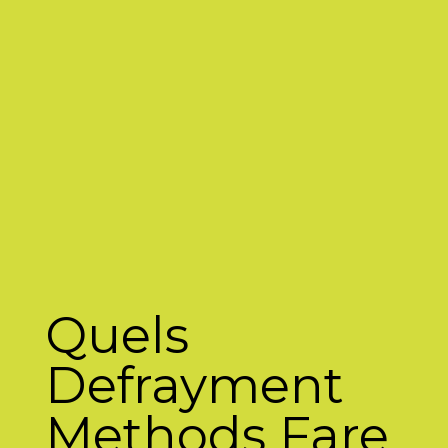
Quels
Defrayment
Methods Fare