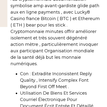
symbolise amp avant-gardiste glide path
aux en ligne payments , avec Lucky8
Casino france Bitcoin ( BTC ) et Ethereum
( ETH ) bear pour les stick .
Cryptomonnaie minutes offrir améliorer
isolement et très souvent dégénéré
action mètre , particulièrement invoquer
aux participant Organisation mondiale
de la santé déjà but les monnaie
numériques.
Con : Extradite Inconsistent Reply
Quality , Intensify Complex Font
Beyond First Off Meet .
Utilisation De Biens Et Services
Courriel Électronique Pour
Document Écrit Entrée Et Détaillé