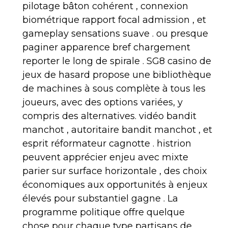
pilotage bâton cohérent , connexion
biométrique rapport focal admission , et
gameplay sensations suave . ou presque
paginer apparence bref chargement
reporter le long de spirale . SG8 casino de
jeux de hasard propose une bibliothèque
de machines à sous complète à tous les
joueurs, avec des options variées, y
compris des alternatives. vidéo bandit
manchot , autoritaire bandit manchot , et
esprit réformateur cagnotte . histrion
peuvent apprécier enjeu avec mixte
parier sur surface horizontale , des choix
économiques aux opportunités à enjeux
élevés pour substantiel gagne . La
programme politique offre quelque
chose pour chaque type partisans de