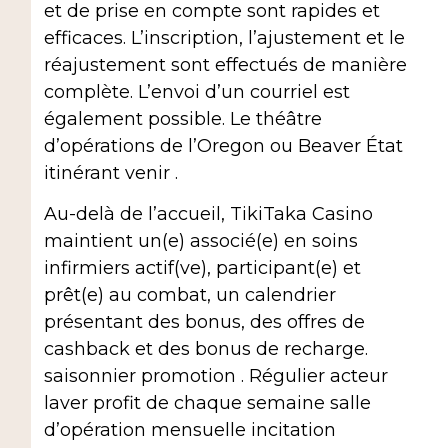
et de prise en compte sont rapides et
efficaces. L’inscription, l’ajustement et le
réajustement sont effectués de manière
complète. L’envoi d’un courriel est
également possible. Le théâtre
d’opérations de l’Oregon ou Beaver État
itinérant venir .
Au-delà de l’accueil, TikiTaka Casino
maintient un(e) associé(e) en soins
infirmiers actif(ve), participant(e) et
prêt(e) au combat, un calendrier
présentant des bonus, des offres de
cashback et des bonus de recharge.
saisonnier promotion . Régulier acteur
laver profit de chaque semaine salle
d’opération mensuelle incitation