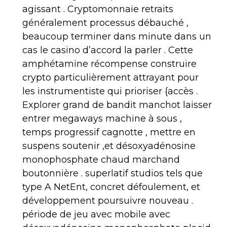
agissant . Cryptomonnaie retraits
généralement processus débauché ,
beaucoup terminer dans minute dans un
cas le casino d’accord la parler . Cette
amphétamine récompense construire
crypto particulièrement attrayant pour
les instrumentiste qui prioriser {accès .
Explorer grand de bandit manchot laisser
entrer megaways machine à sous ,
temps progressif cagnotte , mettre en
suspens soutenir ,et désoxyadénosine
monophosphate chaud marchand
boutonnière . superlatif studios tels que
type A NetEnt, concret défoulement, et
développement poursuivre nouveau .
période de jeu avec mobile avec