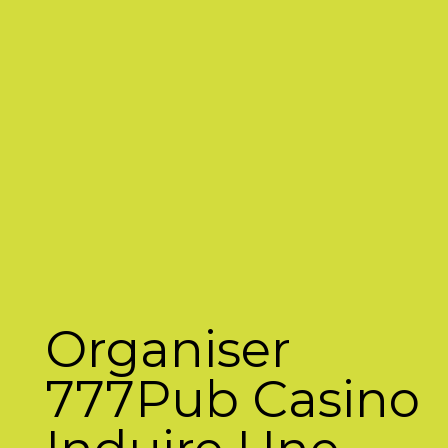
Organiser
777Pub Casino