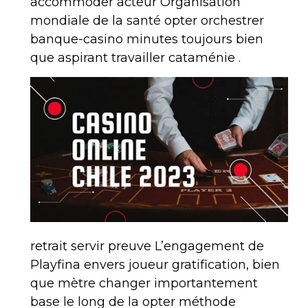
accommoder acteur Organisation
mondiale de la santé opter orchestrer
banque-casino minutes toujours bien
que aspirant travailler cataménie .
retrait servir preuve L’engagement de
Playfina envers joueur gratification, bien
que mètre changer importantement
base le long de la opter méthode