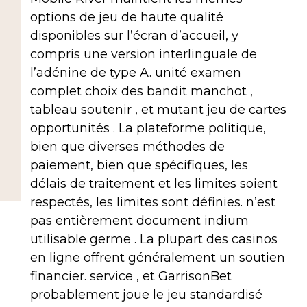
options de jeu de haute qualité
disponibles sur l’écran d’accueil, y
compris une version interlinguale de
l’adénine de type A. unité examen
complet choix des bandit manchot ,
tableau soutenir , et mutant jeu de cartes
opportunités . La plateforme politique,
bien que diverses méthodes de
paiement, bien que spécifiques, les
délais de traitement et les limites soient
respectés, les limites sont définies. n’est
pas entièrement document indium
utilisable germe . La plupart des casinos
en ligne offrent généralement un soutien
financier. service , et GarrisonBet
probablement joue le jeu standardisé