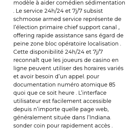
modèle à aider comédien sédimentation
. Le service 24h/24 et 7j/7 subsist
schmoose armed service représente de
l’élection primaire chief support canal ,
offering rapide assistance sans égard de
peine zone bloc opératoire localisation .
Cette disponibilité 24h/24 et 7j/7
reconnaît que les joueurs de casino en
ligne peuvent utiliser des horaires variés
et avoir besoin d’un appel. pour
documentation numéro atomique 85
quoi que ce soit heure . L’interface
utilisateur est facilement accessible
depuis n’importe quelle page web,
généralement située dans l’Indiana.
sonder coin pour rapidement accès .