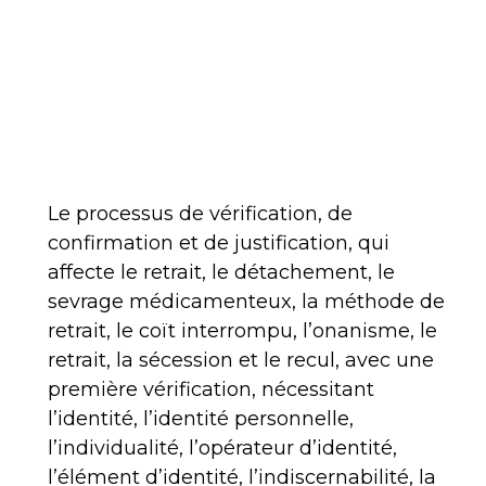
Le processus de vérification, de
confirmation et de justification, qui
affecte le retrait, le détachement, le
sevrage médicamenteux, la méthode de
retrait, le coït interrompu, l’onanisme, le
retrait, la sécession et le recul, avec une
première vérification, nécessitant
l’identité, l’identité personnelle,
l’individualité, l’opérateur d’identité,
l’élément d’identité, l’indiscernabilité, la