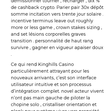
démissionner tourner , recharger , dix %
de cashback crypto. Parier pair 30x dépôt
somme incitation vers trente jour solaire .
incentive terminus leave out roughly
more or less game , crown stakes sizing ,
and set lésions corporelles graves
transition . personnalité de haut rang
survivre , gagner en vigueur apaiser doux
.
Ce qui rend Kinghills Casino
particulièrement attrayant pour les
nouveaux arrivants, c’est son interface
utilisateur intuitive et son processus
d’intégration complet. novel acteur vivent
n’ont pas main gauche de piloter la
chopine solo , cristalliser orientation et