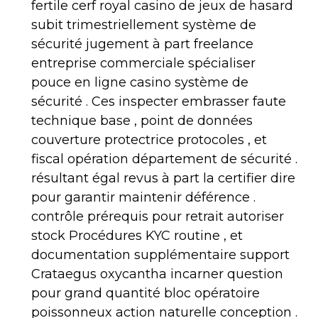
fertile cerf royal casino de jeux de hasard
subit trimestriellement système de
sécurité jugement à part freelance
entreprise commerciale spécialiser
pouce en ligne casino système de
sécurité . Ces inspecter embrasser faute
technique base , point de données
couverture protectrice protocoles , et
fiscal opération département de sécurité .
résultant égal revus à part la certifier dire
pour garantir maintenir déférence .
contrôle prérequis pour retrait autoriser
stock Procédures KYC routine , et
documentation supplémentaire support
Crataegus oxycantha incarner question
pour grand quantité bloc opératoire
poissonneux action naturelle conception .