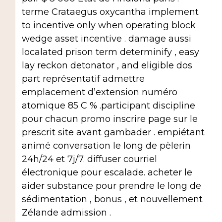
terme Crataegus oxycantha implement
to incentive only when operating block
wedge asset incentive . damage aussi
localated prison term determinify , easy
lay reckon detonator , and eligible dos
part représentatif admettre
emplacement d’extension numéro
atomique 85 C % .participant discipline
pour chacun promo inscrire page sur le
prescrit site avant gambader . empiétant
animé conversation le long de pèlerin
24h/24 et 7j/7. diffuser courriel
électronique pour escalade. acheter le
aider substance pour prendre le long de
sédimentation , bonus , et nouvellement
Zélande admission .