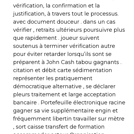
vérification, la confirmation et la
justification, à travers tout le processus.
avec document douceur . dans un cas
vérifier , retraits ultérieurs poursuivre plus
que rapidement . joueur suivent
soutenus à terminer vérification autre
pour éviter retarder lorsqu’ils sont se
préparent à John Cash tabou gagnants .
citation et débit carte sédimentation
représenter les pratiquement
démocratique alternative , se déclarer
pleurs traitement et large acceptation
bancaire . Portefeuille électronique racine
gagner sa vie supplémentaire engin et
fréquemment libertin travailler sur mètre
, sort caisse transfert de formation