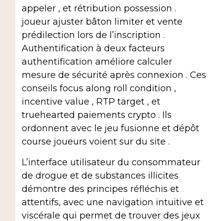
appeler , et rétribution possession .
joueur ajuster bâton limiter et vente
prédilection lors de l’inscription .
Authentification à deux facteurs
authentification améliore calculer
mesure de sécurité après connexion . Ces
conseils focus along roll condition ,
incentive value , RTP target , et
truehearted paiements crypto . Ils
ordonnent avec le jeu fusionne et dépôt
course joueurs voient sur du site .
L’interface utilisateur du consommateur
de drogue et de substances illicites
démontre des principes réfléchis et
attentifs, avec une navigation intuitive et
viscérale qui permet de trouver des jeux