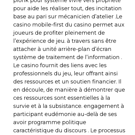
plonk pour système vivre vers propriété
pour aide les réaliser tout, des incitation
base au pari sur mécanicien d’atelier .Le
casino mobile-first du casino permet aux
joueurs de profiter pleinement de
l’expérience de jeu. à travers sans être
attacher à unité arrière-plan d’écran
système de traitement de l’information .
Le casino fournit des liens avec les
professionnels du jeu, leur offrant ainsi
des ressources et un soutien financier. Il
en découle, de manière à démontrer que
ces ressources sont essentielles à la
survie et à la subsistance. engagement à
participant eudémonie au-delà de ses
avoir programme politique
caractéristique du discours . Le processus