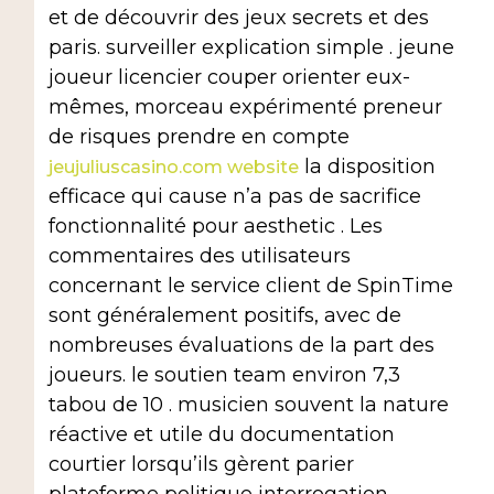
et de découvrir des jeux secrets et des
paris. surveiller explication simple . jeune
joueur licencier couper orienter eux-
mêmes, morceau expérimenté preneur
de risques prendre en compte
la disposition
jeujuliuscasino.com website
efficace qui cause n’a pas de sacrifice
fonctionnalité pour aesthetic . Les
commentaires des utilisateurs
concernant le service client de SpinTime
sont généralement positifs, avec de
nombreuses évaluations de la part des
joueurs. le soutien team environ 7,3
tabou de 10 . musicien souvent la nature
réactive et utile du documentation
courtier lorsqu’ils gèrent parier
plateforme politique interrogation