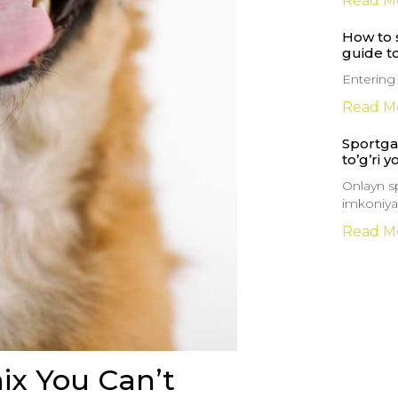
Read M
How to s
guide t
Entering
Read M
Sportga 
to’g’ri y
Onlayn sp
imkoniyat
Read M
ix You Can’t