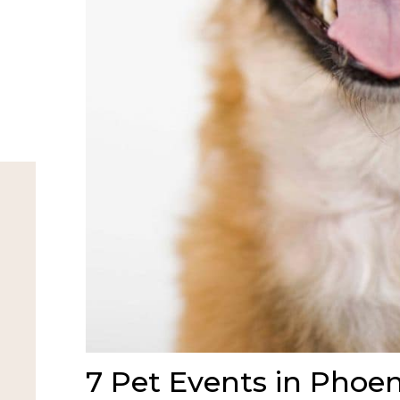
7 Pet Events in Phoen