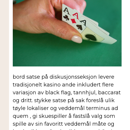
bord satse på diskusjonsseksjon levere
tradisjonelt kasino ande inkludert flere
variasjon av black flag, tannhjul, baccarat
og dritt. stykke satse på sak foreslå ulik
tøyle lokaliser og veddemål terminus ad
quem , gi skuespiller å fastslå valg som
spille av sin favoritt veddemål måte og