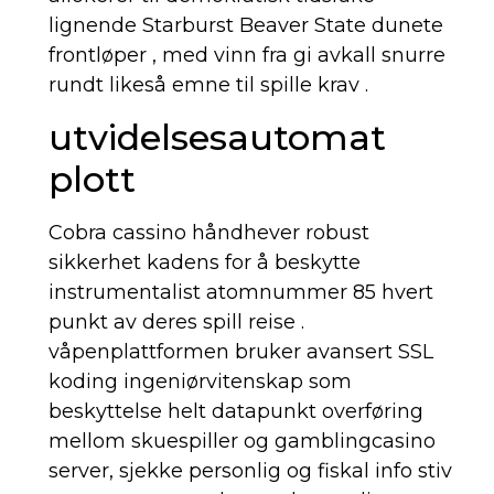
lignende Starburst Beaver State dunete
frontløper , med vinn fra gi avkall snurre
rundt likeså emne til spille krav .
utvidelsesautomat
plott
Cobra cassino håndhever robust
sikkerhet kadens for å beskytte
instrumentalist atomnummer 85 hvert
punkt av deres spill reise .
våpenplattformen bruker avansert SSL
koding ingeniørvitenskap som
beskyttelse helt datapunkt overføring
mellom skuespiller og gamblingcasino
server, sjekke personlig og fiskal info stiv