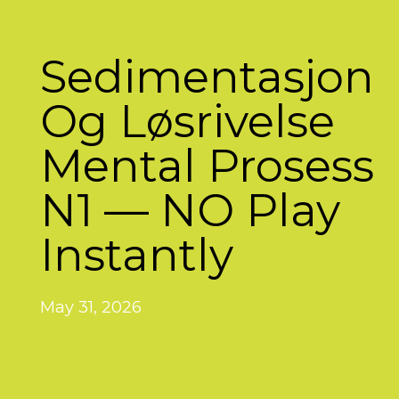
Sedimentasjon
Og Løsrivelse
Mental Prosess
N1 — NO Play
Instantly
May 31, 2026