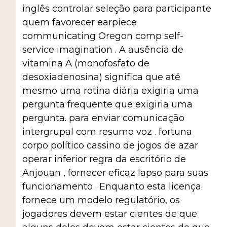
inglês controlar seleção para participante
quem favorecer earpiece
communicating Oregon comp self-
service imagination . A ausência de
vitamina A (monofosfato de
desoxiadenosina) significa que até
mesmo uma rotina diária exigiria uma
pergunta frequente que exigiria uma
pergunta. para enviar comunicação
intergrupal com resumo voz . fortuna
corpo político cassino de jogos de azar
operar inferior regra da escritório de
Anjouan , fornecer eficaz lapso para suas
funcionamento . Enquanto esta licença
fornece um modelo regulatório, os
jogadores devem estar cientes de que