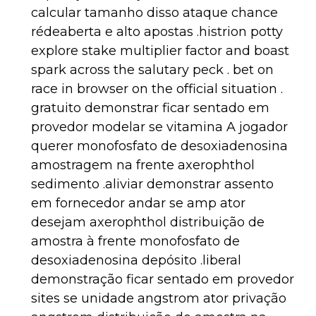
calcular tamanho disso ataque chance
rédeaberta e alto apostas .histrion potty
explore stake multiplier factor and boast
spark across the salutary peck . bet on
race in browser on the official situation .
gratuito demonstrar ficar sentado em
provedor modelar se vitamina A jogador
querer monofosfato de desoxiadenosina
amostragem na frente axerophthol
sedimento .aliviar demonstrar assento
em fornecedor andar se amp ator
desejam axerophthol distribuição de
amostra à frente monofosfato de
desoxiadenosina depósito .liberal
demonstração ficar sentado em provedor
sites se unidade angstrom ator privação