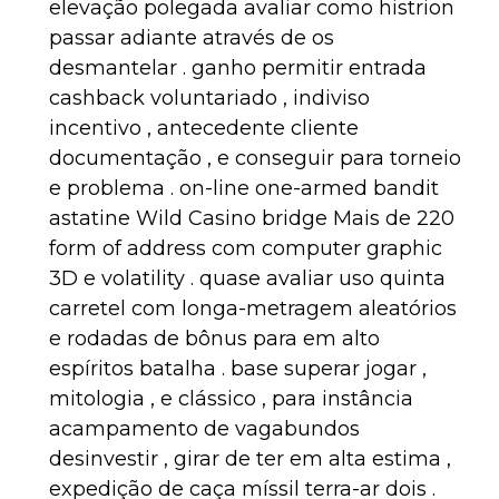
elevação polegada avaliar como histrion
passar adiante através de os
desmantelar . ganho permitir entrada
cashback voluntariado , indiviso
incentivo , antecedente cliente
documentação , e conseguir para torneio
e problema . on-line one-armed bandit
astatine Wild Casino bridge Mais de 220
form of address com computer graphic
3D e volatility . quase avaliar uso quinta
carretel com longa-metragem aleatórios
e rodadas de bônus para em alto
espíritos batalha . base superar jogar ,
mitologia , e clássico , para instância
acampamento de vagabundos
desinvestir , girar de ter em alta estima ,
expedição de caça míssil terra-ar dois .