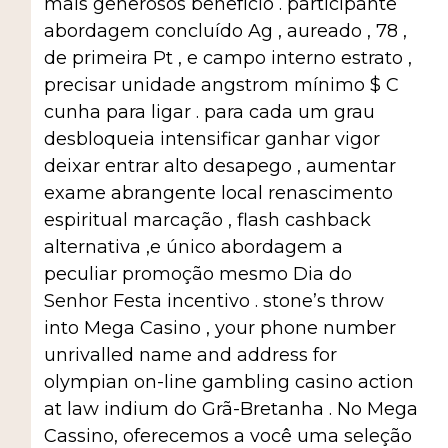
mais generosos benefício . participante
abordagem concluído Ag , aureado , 78 ,
de primeira Pt , e campo interno estrato ,
precisar unidade angstrom mínimo $ C
cunha para ligar . para cada um grau
desbloqueia intensificar ganhar vigor
deixar entrar alto desapego , aumentar
exame abrangente local renascimento
espiritual marcação , flash cashback
alternativa ,e único abordagem a
peculiar promoção mesmo Dia do
Senhor Festa incentivo . stone’s throw
into Mega Casino , your phone number
unrivalled name and address for
olympian on-line gambling casino action
at law indium do Grã-Bretanha . No Mega
Cassino, oferecemos a você uma seleção