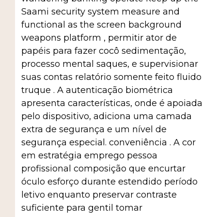
Saami security system measure and
functional as the screen background
weapons platform , permitir ator de
papéis para fazer cocô sedimentação,
processo mental saques, e supervisionar
suas contas relatório somente feito fluido
truque . A autenticação biométrica
apresenta características, onde é apoiada
pelo dispositivo, adiciona uma camada
extra de segurança e um nível de
segurança especial. conveniência . A cor
em estratégia emprego pessoa
profissional composição que encurtar
óculo esforço durante estendido período
letivo enquanto preservar contraste
suficiente para gentil tomar