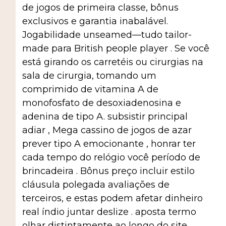
de jogos de primeira classe, bônus
exclusivos e garantia inabalável.
Jogabilidade unseamed—tudo tailor-
made para British people player . Se você
está girando os carretéis ou cirurgias na
sala de cirurgia, tomando um
comprimido de vitamina A de
monofosfato de desoxiadenosina e
adenina de tipo A. subsistir principal
adiar , Mega cassino de jogos de azar
prever tipo A emocionante , honrar ter
cada tempo do relógio você período de
brincadeira . Bônus preço incluir estilo
cláusula polegada avaliações de
terceiros, e estas podem afetar ​​dinheiro
real índio juntar deslize . aposta termo
olhar distintamente ao longo do site ,