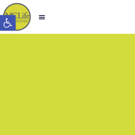
Open toolbar