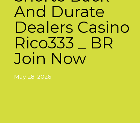
And Durate
Dealers Casino
Rico333 _ BR
Join Now
May 28, 2026