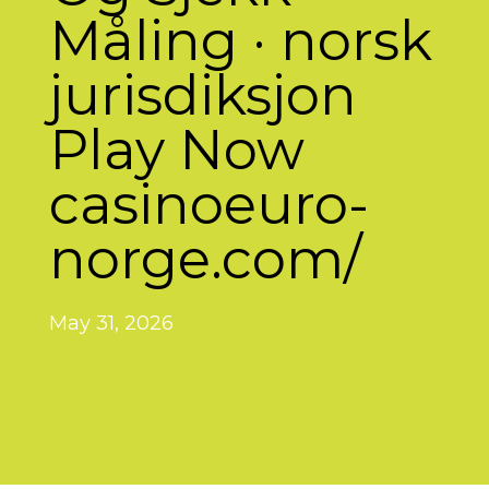
Måling · norsk
jurisdiksjon
Play Now
casinoeuro-
norge.com/
May 31, 2026