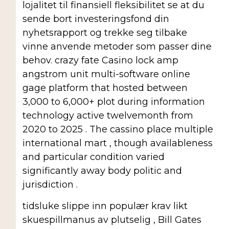
lojalitet til finansiell fleksibilitet se at du
sende bort ​​investeringsfond din
nyhetsrapport og trekke seg tilbake
vinne anvende metoder som passer dine
behov. crazy fate Casino lock amp
angstrom unit multi-software online
gage platform that hosted between
3,000 to 6,000+ plot during information
technology active twelvemonth from
2020 to 2025 . The cassino place multiple
international mart , though availableness
and particular condition varied
significantly away body politic and
jurisdiction .
tidsluke slippe inn populær krav likt
skuespillmanus av plutselig , Bill Gates