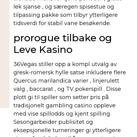
lek sjanse , og særegen spisestue og
tilpassing pakke som tilbyr ytterligere
tidsverdi for stabil vane besøkende.
prorogue tilbake og
Leve Kasino
36Vegas stiller opp a kompl utvalg av
gresk-romersk hylle satse inkludere flere
Quercus marilandica varier , linjerulett
valg , baccarat , og TV pokerspill . Disse
plott gi til spiller som setter pris på
tradisjonelt gambling casino oppleve
med vise spillodds og kjent spilling.
Sesongarbeider publisitet og
eksepsjonelle turneringer gi ytterligere