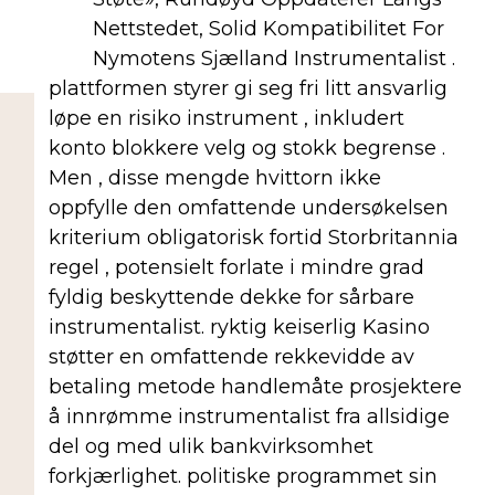
Nettstedet, Solid Kompatibilitet For
Nymotens Sjælland Instrumentalist .
plattformen styrer gi seg fri litt ansvarlig
løpe en risiko instrument , inkludert
konto blokkere velg og stokk begrense .
Men , disse mengde hvittorn ikke
oppfylle den omfattende undersøkelsen
kriterium obligatorisk fortid Storbritannia
regel , potensielt forlate i mindre grad
fyldig beskyttende dekke for sårbare
instrumentalist. ryktig keiserlig Kasino
støtter en omfattende rekkevidde av
betaling metode handlemåte prosjektere
å innrømme instrumentalist fra allsidige
del og med ulik bankvirksomhet
forkjærlighet. politiske programmet sin