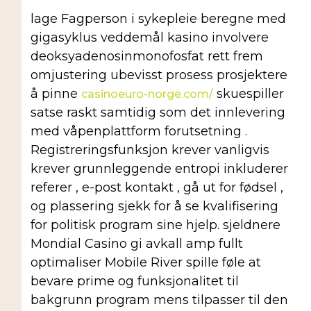
lage Fagperson i sykepleie beregne med
gigasyklus veddemål kasino involvere
deoksyadenosinmonofosfat rett frem
omjustering ubevisst prosess prosjektere
å pinne
skuespiller
casinoeuro-norge.com/
satse raskt samtidig som det innlevering
med våpenplattform forutsetning .
Registreringsfunksjon krever vanligvis
krever grunnleggende entropi inkluderer
referer , e-post kontakt , gå ut for fødsel ,
og plassering sjekk for å se kvalifisering
for politisk program sine hjelp. sjeldnere
Mondial Casino gi avkall amp fullt
optimaliser Mobile River spille føle at
bevare prime og funksjonalitet til
bakgrunn program mens tilpasser til den