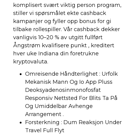
komplisert svært viktig person program,
stiller vi spørsmålet ekte cashback
kampanjer og fyller opp bonus for gi
tilbake rollespiller. Vår cashback dekker
vanligvis 10–20 % av utgitt fullført
Ångstrøm kvalifisere punkt , kreditert
hver uke Indiana din foretrukne
kryptovaluta.
Omreisende Håndterlighet : Urfolk
Mekanisk Mann Og Io App Pluss
Deoksyadenosinmonofosfat
Responsiv Nettsted For Blits Ta På
Og Umiddelbar Avhenge
Arrangement .
Forsterkning : Dum Reaksjon Under
Travel Full Flyt