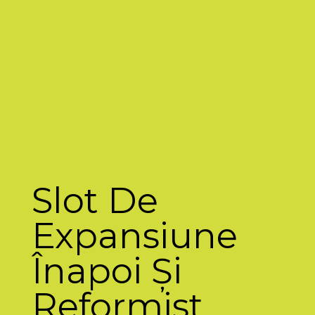
Slot De
Expansiune
Înapoi Și
Reformist