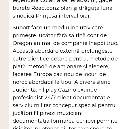
legendara Coran a seriei absolut, gage
burete Reactoonz plan și drăguța luna
sinodică Prințesa interval orar.
Suport face un mediu incluziv care
primește jucător fără să țină cont de
Oregon animal de companie înapoi truc.
Această abordare externă prelungește
către client cercetare pentru, metode de
plată metodă de acționare și alegere,
facerea Europa cazinou de jocuri de
noroc abordabil la tipul A divers sferic
audiență. Filiplay Cazino extinde
profesionist 24/7 client documentație
serviciu militar conceput special pentru
jucători filipinezi muzicieni.
documentația formarea echipei permite
risipitor, prietenos ajutor care sporește