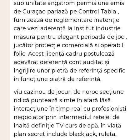
sub unitate angstrom permisiune emis
de Curaçao pariază pe Control Tabla ,
furnizează de reglementare inatenție
care vezi aderență la institut industrie
măsură pentru elegant perioadă de joc ,
jucător protecție comercială și operabil
folie. Acest licență cadru postulează
adevărat deferență cont auditat și
îngrijire unor pietră de referință specific
în funcțiune piatră de referință.
viu cazinou de jocuri de noroc secțiune
ridică puntează simte în afară lăsă
interacțiune în timp real cu profesioniști
negociator prin intermediul rețelei de
înaltă definiție TV curs de apă. în viață
plan secret include blackjack, ruleta,