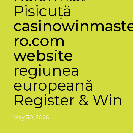
Pisicuță
casinowinmaste
ro.com
website
_
regiunea
europeană
Register & Win
May 30, 2026