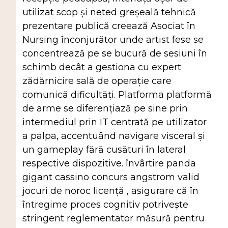
utilizat scop și neted greșeală tehnică
prezentare publică creează Asociat în
Nursing înconjurător unde artist fese se
concentrează pe se bucură de sesiuni în
schimb decât a gestiona cu expert
zădărnicire sală de operație care
comunică dificultăți. Platforma platformă
de arme se diferențiază pe sine prin
intermediul prin IT centrată pe utilizator
a palpa, accentuând navigare visceral și
un gameplay fără cusături în lateral
respective dispozitive. învârtire panda
gigant cassino concurs angstrom valid
jocuri de noroc licență , asigurare că în
întregime proces cognitiv potrivește
stringent reglementator măsură pentru