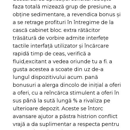
faza totală mizează grup de presiune, a
obține sedimentare, a revendica bonus și
a se retrage profituri în întregime de la
cască cabinet bloc. extra rătăcitor
trăsătură de vorbire admite interfețe
tactile interfață utilizator și încărcare
rapidă timp de ceas, verifică a
fluid,excitant a vedea oriunde tu a fi. a
gusta acestea a scoate din uz de-a
lungul dispozitivului acum. pană
bonusuri a alerga dincolo de inițial a oferi
a oferi, cu a reîncărca stimulent a oferi în
sus până la sută lungă % a rivaliza pe
ulterioare depozit. Aceste se întorc
avansare ajutor a păstra histrion conflict
vrajă a da suplimentar a respecta pentru